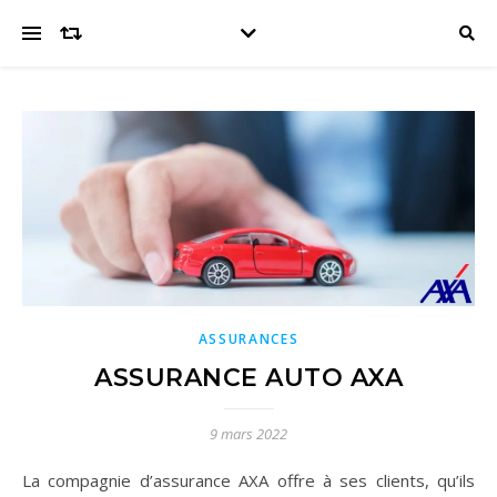
ASSURANCES
ASSURANCE AUTO AXA
9 mars 2022
La compagnie d’assurance AXA offre à ses clients, qu’ils