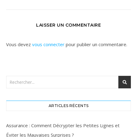
LAISSER UN COMMENTAIRE
Vous devez
vous connecter
pour publier un commentaire.
ARTICLES RÉCENTS
Assurance : Comment Décrypter les Petites Lignes et
Éviter les Mauvaises Surprises ?