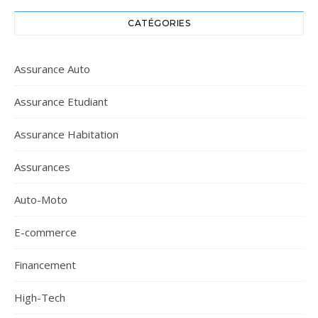
CATÉGORIES
Assurance Auto
Assurance Etudiant
Assurance Habitation
Assurances
Auto-Moto
E-commerce
Financement
High-Tech