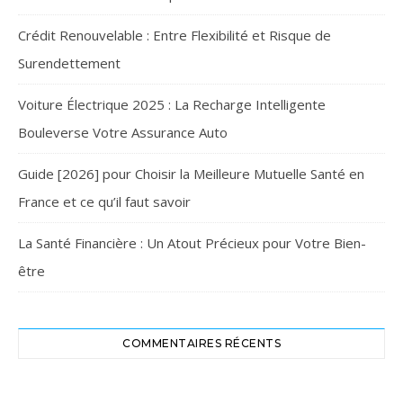
Crédit Renouvelable : Entre Flexibilité et Risque de
Surendettement
Voiture Électrique 2025 : La Recharge Intelligente
Bouleverse Votre Assurance Auto
Guide [2026] pour Choisir la Meilleure Mutuelle Santé en
France et ce qu’il faut savoir
La Santé Financière : Un Atout Précieux pour Votre Bien-
être
COMMENTAIRES RÉCENTS