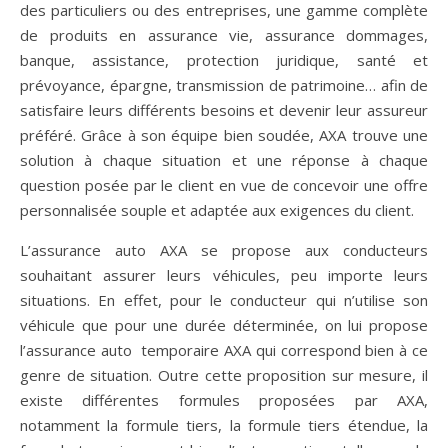
des particuliers ou des entreprises, une gamme complète
de produits en assurance vie, assurance dommages,
banque, assistance, protection juridique, santé et
prévoyance, épargne, transmission de patrimoine… afin de
satisfaire leurs différents besoins et devenir leur assureur
préféré. Grâce à son équipe bien soudée, AXA trouve une
solution à chaque situation et une réponse à chaque
question posée par le client en vue de concevoir une offre
personnalisée souple et adaptée aux exigences du client.
L’assurance auto AXA se propose aux conducteurs
souhaitant assurer leurs véhicules, peu importe leurs
situations. En effet, pour le conducteur qui n’utilise son
véhicule que pour une durée déterminée, on lui propose
l’assurance auto temporaire AXA qui correspond bien à ce
genre de situation. Outre cette proposition sur mesure, il
existe différentes formules proposées par AXA,
notamment la formule tiers, la formule tiers étendue, la