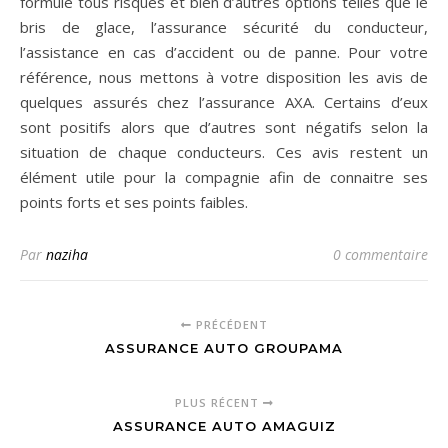
formule tous risques et bien d’autres options telles que le
bris de glace, l’assurance sécurité du conducteur,
l’assistance en cas d’accident ou de panne. Pour votre
référence, nous mettons à votre disposition les avis de
quelques assurés chez l’assurance AXA. Certains d’eux
sont positifs alors que d’autres sont négatifs selon la
situation de chaque conducteurs. Ces avis restent un
élément utile pour la compagnie afin de connaitre ses
points forts et ses points faibles.
Par
naziha
0 commentaire
PRÉCÉDENT
ASSURANCE AUTO GROUPAMA
PLUS RÉCENT
ASSURANCE AUTO AMAGUIZ