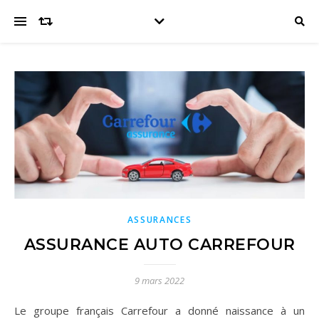
ASSURANCES
ASSURANCE AUTO CARREFOUR
9 mars 2022
Le groupe français Carrefour a donné naissance à un