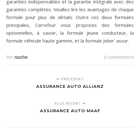
garanties indispensables et la garantie intégrale avec des
garanties complètes. Veuillez lire les avantages de chaque
formule pour plus de détails. Outre ces deux formules
principales, Carrefour vous proposes des formules
optionnelles, à savoir, la formule jeune conducteur, la
formule véhicule haute gamme, et la formule Joker’ assur.
Par
naziha
0 commentaire
PRÉCÉDENT
ASSURANCE AUTO ALLIANZ
PLUS RÉCENT
ASSURANCE AUTO MAAF