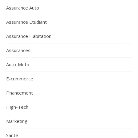
Assurance Auto
Assurance Etudiant
Assurance Habitation
Assurances
Auto-Moto
E-commerce
Financement
High-Tech
Marketing
Santé