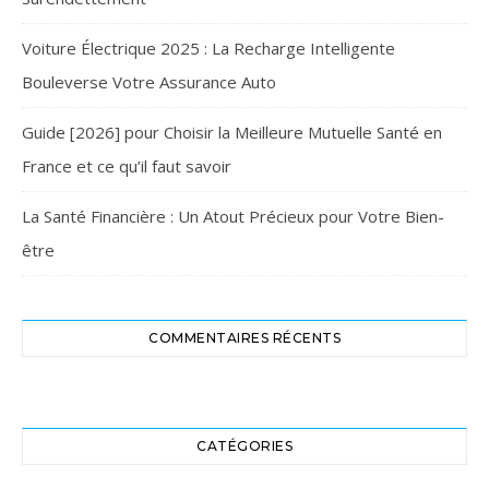
Voiture Électrique 2025 : La Recharge Intelligente
Bouleverse Votre Assurance Auto
Guide [2026] pour Choisir la Meilleure Mutuelle Santé en
France et ce qu’il faut savoir
La Santé Financière : Un Atout Précieux pour Votre Bien-
être
COMMENTAIRES RÉCENTS
CATÉGORIES