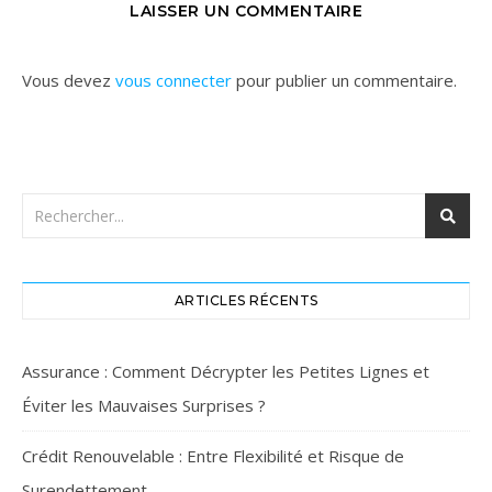
LAISSER UN COMMENTAIRE
Vous devez
vous connecter
pour publier un commentaire.
ARTICLES RÉCENTS
Assurance : Comment Décrypter les Petites Lignes et
Éviter les Mauvaises Surprises ?
Crédit Renouvelable : Entre Flexibilité et Risque de
Surendettement