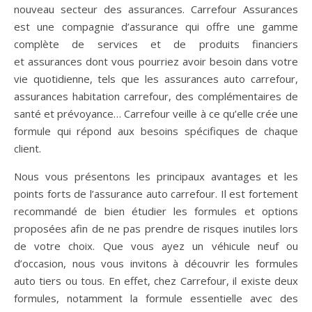
nouveau secteur des assurances. Carrefour Assurances
est une compagnie d’assurance qui offre une gamme
complète de services et de produits financiers
et assurances dont vous pourriez avoir besoin dans votre
vie quotidienne, tels que les assurances auto carrefour,
assurances habitation carrefour, des complémentaires de
santé et prévoyance… Carrefour veille à ce qu’elle crée une
formule qui répond aux besoins spécifiques de chaque
client.
Nous vous présentons les principaux avantages et les
points forts de l’assurance auto carrefour. Il est fortement
recommandé de bien étudier les formules et options
proposées afin de ne pas prendre de risques inutiles lors
de votre choix. Que vous ayez un véhicule neuf ou
d’occasion, nous vous invitons à découvrir les formules
auto tiers ou tous. En effet, chez Carrefour, il existe deux
formules, notamment la formule essentielle avec des