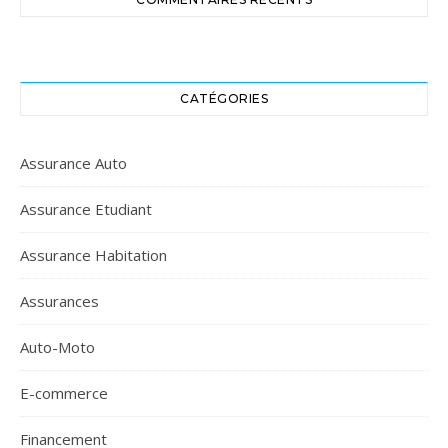
CATÉGORIES
Assurance Auto
Assurance Etudiant
Assurance Habitation
Assurances
Auto-Moto
E-commerce
Financement