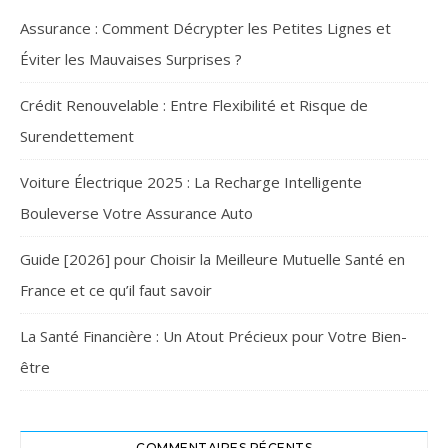
Assurance : Comment Décrypter les Petites Lignes et
Éviter les Mauvaises Surprises ?
Crédit Renouvelable : Entre Flexibilité et Risque de
Surendettement
Voiture Électrique 2025 : La Recharge Intelligente
Bouleverse Votre Assurance Auto
Guide [2026] pour Choisir la Meilleure Mutuelle Santé en
France et ce qu’il faut savoir
La Santé Financière : Un Atout Précieux pour Votre Bien-
être
COMMENTAIRES RÉCENTS