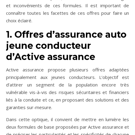
et inconvénients de ces formules. Il est important de
connaître toutes les facettes de ces offres pour faire un
choix éclairé.
1. Offres d’assurance auto
jeune conducteur
d’Active assurance
Active assurance propose plusieurs offres adaptées
principalement aux jeunes conducteurs. L’objectif est
d’attirer un segment de la population encore très
vulnérable vis-à-vis des risques sécuritaires et financiers
liés à la conduite et ce, en proposant des solutions et des
garanties sur-mesure.
Dans cette optique, il convient de mettre en lumière les
deux formules de base proposées par Active assurance et
de préciser les particularités et les spécificités de chacune