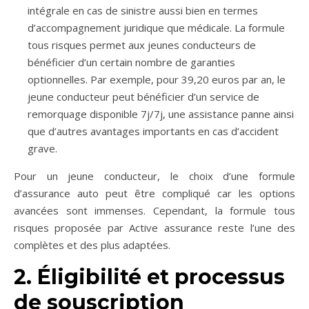
intégrale en cas de sinistre aussi bien en termes
d’accompagnement juridique que médicale. La formule
tous risques permet aux jeunes conducteurs de
bénéficier d’un certain nombre de garanties
optionnelles. Par exemple, pour 39,20 euros par an, le
jeune conducteur peut bénéficier d’un service de
remorquage disponible 7j/7j, une assistance panne ainsi
que d’autres avantages importants en cas d’accident
grave.
Pour un jeune conducteur, le choix d’une formule
d’assurance auto peut être compliqué car les options
avancées sont immenses. Cependant, la formule tous
risques proposée par Active assurance reste l’une des
complètes et des plus adaptées.
2. Éligibilité et processus
de souscription