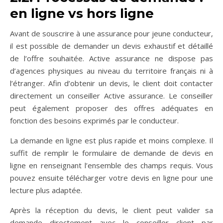
en ligne vs hors ligne
Avant de souscrire à une assurance pour jeune conducteur,
il est possible de demander un devis exhaustif et détaillé
de l’offre souhaitée. Active assurance ne dispose pas
d’agences physiques au niveau du territoire français ni à
l’étranger. Afin d’obtenir un devis, le client doit contacter
directement un conseiller Active assurance. Le conseiller
peut également proposer des offres adéquates en
fonction des besoins exprimés par le conducteur.
La demande en ligne est plus rapide et moins complexe. Il
suffit de remplir le formulaire de demande de devis en
ligne en renseignant l’ensemble des champs requis. Vous
pouvez ensuite télécharger votre devis en ligne pour une
lecture plus adaptée.
Après la réception du devis, le client peut valider sa
demande directement avec le conseiller client par