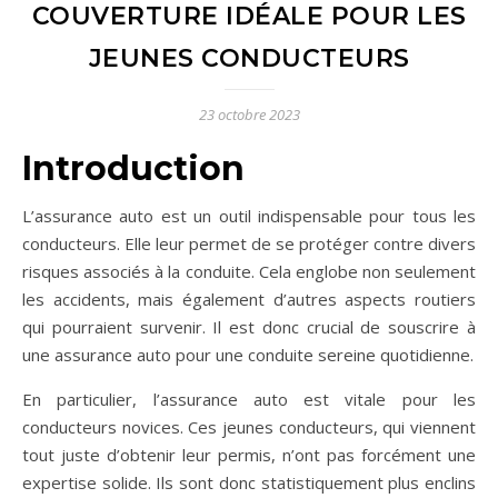
COUVERTURE IDÉALE POUR LES
JEUNES CONDUCTEURS
23 octobre 2023
Introduction
L’assurance auto est un outil indispensable pour tous les
conducteurs. Elle leur permet de se protéger contre divers
risques associés à la conduite. Cela englobe non seulement
les accidents, mais également d’autres aspects routiers
qui pourraient survenir. Il est donc crucial de souscrire à
une assurance auto pour une conduite sereine quotidienne.
En particulier, l’assurance auto est vitale pour les
conducteurs novices. Ces jeunes conducteurs, qui viennent
tout juste d’obtenir leur permis, n’ont pas forcément une
expertise solide. Ils sont donc statistiquement plus enclins