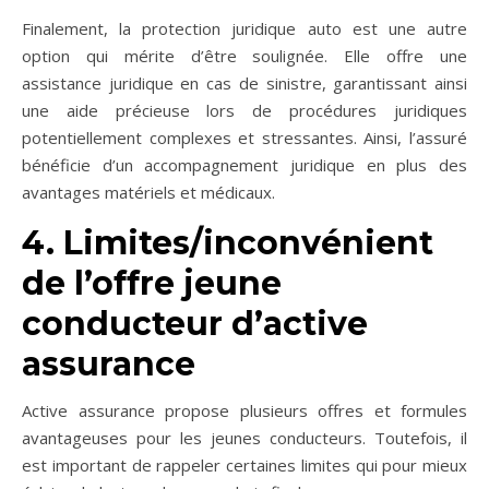
Finalement, la protection juridique auto est une autre
option qui mérite d’être soulignée. Elle offre une
assistance juridique en cas de sinistre, garantissant ainsi
une aide précieuse lors de procédures juridiques
potentiellement complexes et stressantes. Ainsi, l’assuré
bénéficie d’un accompagnement juridique en plus des
avantages matériels et médicaux.
4. Limites/inconvénient
de l’offre jeune
conducteur d’active
assurance
Active assurance propose plusieurs offres et formules
avantageuses pour les jeunes conducteurs. Toutefois, il
est important de rappeler certaines limites qui pour mieux