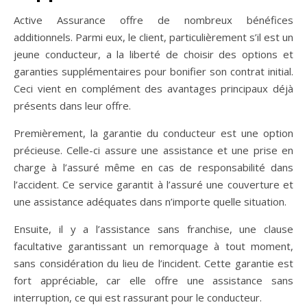
Active Assurance offre de nombreux bénéfices
additionnels. Parmi eux, le client, particulièrement s’il est un
jeune conducteur, a la liberté de choisir des options et
garanties supplémentaires pour bonifier son contrat initial.
Ceci vient en complément des avantages principaux déjà
présents dans leur offre.
Premièrement, la garantie du conducteur est une option
précieuse. Celle-ci assure une assistance et une prise en
charge à l’assuré même en cas de responsabilité dans
l’accident. Ce service garantit à l’assuré une couverture et
une assistance adéquates dans n’importe quelle situation.
Ensuite, il y a l’assistance sans franchise, une clause
facultative garantissant un remorquage à tout moment,
sans considération du lieu de l’incident. Cette garantie est
fort appréciable, car elle offre une assistance sans
interruption, ce qui est rassurant pour le conducteur.