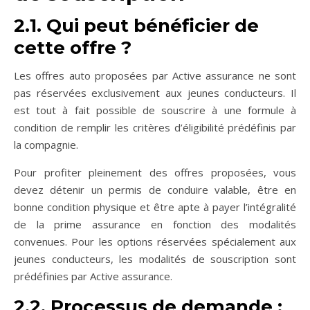
2.1. Qui peut bénéficier de
cette offre ?
Les offres auto proposées par Active assurance ne sont
pas réservées exclusivement aux jeunes conducteurs. Il
est tout à fait possible de souscrire à une formule à
condition de remplir les critères d’éligibilité prédéfinis par
la compagnie.
Pour profiter pleinement des offres proposées, vous
devez détenir un permis de conduire valable, être en
bonne condition physique et être apte à payer l’intégralité
de la prime assurance en fonction des modalités
convenues. Pour les options réservées spécialement aux
jeunes conducteurs, les modalités de souscription sont
prédéfinies par Active assurance.
2.2. Processus de demande :