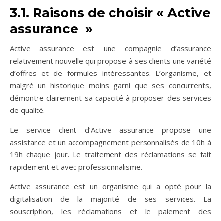
3.1. Raisons de choisir « Active
assurance »
Active assurance est une compagnie d’assurance
relativement nouvelle qui propose à ses clients une variété
d’offres et de formules intéressantes. L’organisme, et
malgré un historique moins garni que ses concurrents,
démontre clairement sa capacité à proposer des services
de qualité.
Le service client d’Active assurance propose une
assistance et un accompagnement personnalisés de 10h à
19h chaque jour. Le traitement des réclamations se fait
rapidement et avec professionnalisme.
Active assurance est un organisme qui a opté pour la
digitalisation de la majorité de ses services. La
souscription, les réclamations et le paiement des