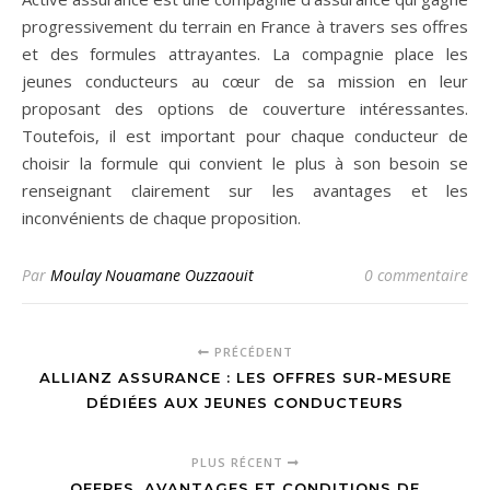
progressivement du terrain en France à travers ses offres
et des formules attrayantes. La compagnie place les
jeunes conducteurs au cœur de sa mission en leur
proposant des options de couverture intéressantes.
Toutefois, il est important pour chaque conducteur de
choisir la formule qui convient le plus à son besoin se
renseignant clairement sur les avantages et les
inconvénients de chaque proposition.
Par
Moulay Nouamane Ouzzaouit
0 commentaire
PRÉCÉDENT
ALLIANZ ASSURANCE : LES OFFRES SUR-MESURE
DÉDIÉES AUX JEUNES CONDUCTEURS
PLUS RÉCENT
OFFRES, AVANTAGES ET CONDITIONS DE