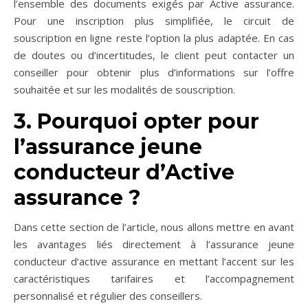
l’ensemble des documents exigés par Active assurance.
Pour une inscription plus simplifiée, le circuit de
souscription en ligne reste l’option la plus adaptée. En cas
de doutes ou d’incertitudes, le client peut contacter un
conseiller pour obtenir plus d’informations sur l’offre
souhaitée et sur les modalités de souscription.
3. Pourquoi opter pour
l’assurance jeune
conducteur d’Active
assurance ?
Dans cette section de l’article, nous allons mettre en avant
les avantages liés directement à l’assurance jeune
conducteur d’active assurance en mettant l’accent sur les
caractéristiques tarifaires et l’accompagnement
personnalisé et régulier des conseillers.