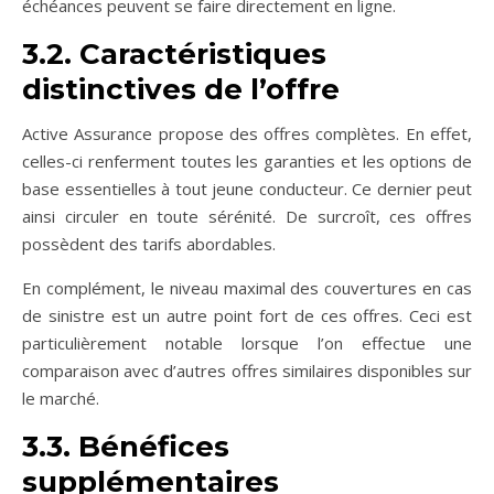
échéances peuvent se faire directement en ligne.
3.2. Caractéristiques
distinctives de l’offre
Active Assurance propose des offres complètes. En effet,
celles-ci renferment toutes les garanties et les options de
base essentielles à tout jeune conducteur. Ce dernier peut
ainsi circuler en toute sérénité. De surcroît, ces offres
possèdent des tarifs abordables.
En complément, le niveau maximal des couvertures en cas
de sinistre est un autre point fort de ces offres. Ceci est
particulièrement notable lorsque l’on effectue une
comparaison avec d’autres offres similaires disponibles sur
le marché.
3.3. Bénéfices
supplémentaires