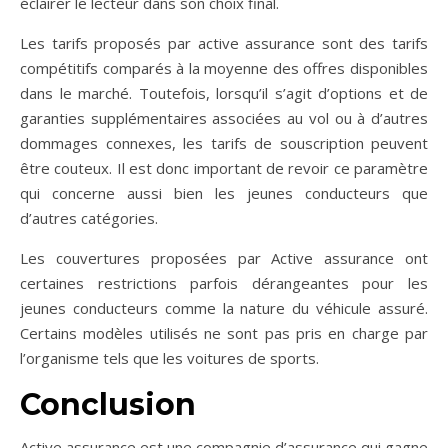
éclairer le lecteur dans son choix final.
Les tarifs proposés par active assurance sont des tarifs
compétitifs comparés à la moyenne des offres disponibles
dans le marché. Toutefois, lorsqu’il s’agit d’options et de
garanties supplémentaires associées au vol ou à d’autres
dommages connexes, les tarifs de souscription peuvent
être couteux. Il est donc important de revoir ce paramètre
qui concerne aussi bien les jeunes conducteurs que
d’autres catégories.
Les couvertures proposées par Active assurance ont
certaines restrictions parfois dérangeantes pour les
jeunes conducteurs comme la nature du véhicule assuré.
Certains modèles utilisés ne sont pas pris en charge par
l’organisme tels que les voitures de sports.
Conclusion
Active assurance est une compagnie d’assurance qui gagne