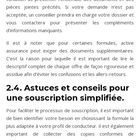
pièces jointes précités. Si votre demande n’est pas
acceptée, un conseiller prendra en charge votre dossier et
vous contactera pour présenter les compléments
d’informations manquants.
Il est à noter que pour certaines formules, active
assurance peut exiger des documents supplémentaires.
C’est la raison pour laquelle il est important de lire le
descriptif complet de chaque offre de façon rigoureuse et
assidue afin d’éviter les confusions et les allers-retours.
2.4. Astuces et conseils pour
une souscription simplifiée.
Pour faciliter le processus de souscription, il est important
de bien identifier votre besoin en choisissant la formule la
plus adaptée à votre profil de conducteur. Il est également
important de collecter des copies conformes de