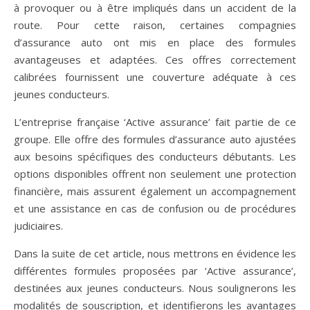
à provoquer ou à être impliqués dans un accident de la
route. Pour cette raison, certaines compagnies
d’assurance auto ont mis en place des formules
avantageuses et adaptées. Ces offres correctement
calibrées fournissent une couverture adéquate à ces
jeunes conducteurs.
L’entreprise française ‘Active assurance’ fait partie de ce
groupe. Elle offre des formules d’assurance auto ajustées
aux besoins spécifiques des conducteurs débutants. Les
options disponibles offrent non seulement une protection
financière, mais assurent également un accompagnement
et une assistance en cas de confusion ou de procédures
judiciaires.
Dans la suite de cet article, nous mettrons en évidence les
différentes formules proposées par ‘Active assurance’,
destinées aux jeunes conducteurs. Nous soulignerons les
modalités de souscription, et identifierons les avantages