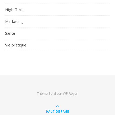
High-Tech
Marketing
Santé
Vie pratique
Thème Bard par
WP Royal
.
HAUT DE PAGE