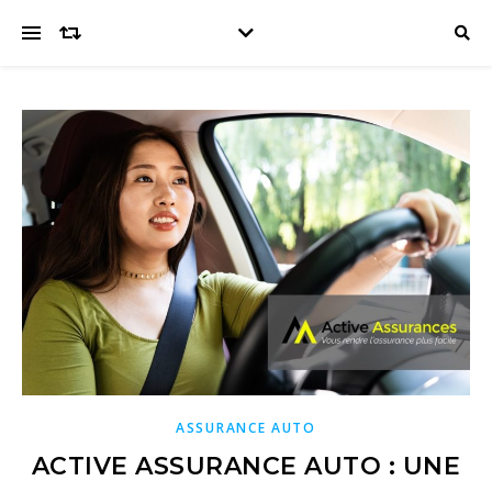
ASSURANCE AUTO
ACTIVE ASSURANCE AUTO : UNE