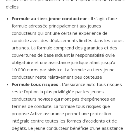
d’elles.
Formule au tiers jeune conducteur :
Il s’agit d’une
formule adressée principalement aux jeunes
conducteurs qui ont une certaine expérience de
conduite avec des déplacements limités dans les zones
urbaines. La formule comprend des garanties et des
couvertures de base incluant la responsabilité civile
obligatoire et une assistance juridique allant jusqu’à
10.000 euros par sinistre. La formule au tiers jeune
conducteur reste relativement peu couteuse
Formule tous risques :
L’assurance auto tous risques
reste l’option la plus privilégiée par les jeunes
conducteurs novices qui n’ont pas d’expériences en
termes de conduite. La formule tous risques que
propose Active assurance permet une protection
intégrale contre toutes les formes d’accidents et de
dégâts. Le jeune conducteur bénéficie d’une assistance