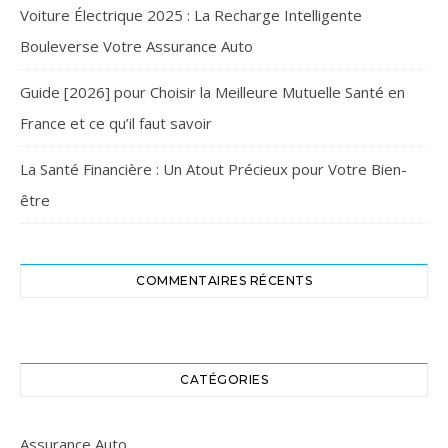
Voiture Électrique 2025 : La Recharge Intelligente
Bouleverse Votre Assurance Auto
Guide [2026] pour Choisir la Meilleure Mutuelle Santé en
France et ce qu’il faut savoir
La Santé Financière : Un Atout Précieux pour Votre Bien-
être
COMMENTAIRES RÉCENTS
CATÉGORIES
Assurance Auto