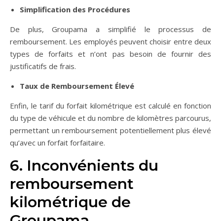
Simplification des Procédures
De plus, Groupama a simplifié le processus de
remboursement. Les employés peuvent choisir entre deux
types de forfaits et n’ont pas besoin de fournir des
justificatifs de frais.
Taux de Remboursement Élevé
Enfin, le tarif du forfait kilométrique est calculé en fonction
du type de véhicule et du nombre de kilomètres parcourus,
permettant un remboursement potentiellement plus élevé
qu’avec un forfait forfaitaire.
6. Inconvénients du
remboursement
kilométrique de
Groupama