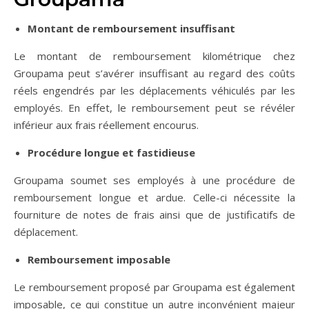
Montant de remboursement insuffisant
Le montant de remboursement kilométrique chez
Groupama peut s’avérer insuffisant au regard des coûts
réels engendrés par les déplacements véhiculés par les
employés. En effet, le remboursement peut se révéler
inférieur aux frais réellement encourus.
Procédure longue et fastidieuse
Groupama soumet ses employés à une procédure de
remboursement longue et ardue. Celle-ci nécessite la
fourniture de notes de frais ainsi que de justificatifs de
déplacement.
Remboursement imposable
Le remboursement proposé par Groupama est également
imposable, ce qui constitue un autre inconvénient majeur