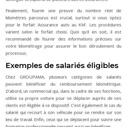
Finalement, fournir une preuve du nombre réel de
kilomètres parcourus est crucial, surtout si vous optez
pour le forfait ‘Assurance auto au KM’. Les procédures
varient selon le forfait choisi. Quoi qu’il en soit, il est
recommandé de fournir des informations précises sur
votre kilométrage pour assurer le bon déroulement du
processus.
Exemples de salariés éligibles
Chez GROUPAMA, plusieurs catégories de salariés
peuvent bénéficier du remboursement kilométrique.
D’abord, un commercial qui, dans le cadre de ses fonctions,
utilise sa propre voiture pour se déplacer auprès de ses
clients est éligible à ce dispositif. C’est également le cas du
salarié qui recourt à son véhicule pour se rendre sur son
lieu de travail. Enfin, ceux qui se déplacent pour suivre une
formation professionnelle peuvent aussi en bénéficier.