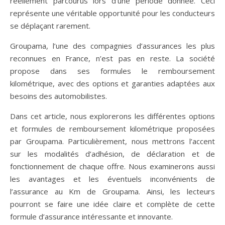
réellement parcourus lors d’une période donnée. Ceci
représente une véritable opportunité pour les conducteurs
se déplaçant rarement.
Groupama, l’une des compagnies d’assurances les plus
reconnues en France, n’est pas en reste. La société
propose dans ses formules le remboursement
kilométrique, avec des options et garanties adaptées aux
besoins des automobilistes.
Dans cet article, nous explorerons les différentes options
et formules de remboursement kilométrique proposées
par Groupama. Particulièrement, nous mettrons l’accent
sur les modalités d’adhésion, de déclaration et de
fonctionnement de chaque offre. Nous examinerons aussi
les avantages et les éventuels inconvénients de
l’assurance au Km de Groupama. Ainsi, les lecteurs
pourront se faire une idée claire et complète de cette
formule d’assurance intéressante et innovante.