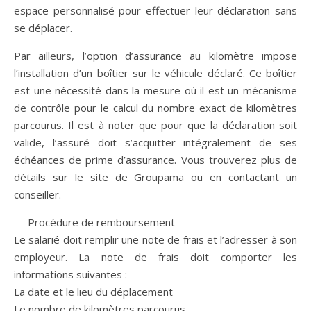
espace personnalisé pour effectuer leur déclaration sans
se déplacer.
Par ailleurs, l’option d’assurance au kilomètre impose
l’installation d’un boîtier sur le véhicule déclaré. Ce boîtier
est une nécessité dans la mesure où il est un mécanisme
de contrôle pour le calcul du nombre exact de kilomètres
parcourus. Il est à noter que pour que la déclaration soit
valide, l’assuré doit s’acquitter intégralement de ses
échéances de prime d’assurance. Vous trouverez plus de
détails sur le site de Groupama ou en contactant un
conseiller.
— Procédure de remboursement
Le salarié doit remplir une note de frais et l’adresser à son
employeur. La note de frais doit comporter les
informations suivantes :
La date et le lieu du déplacement
Le nombre de kilomètres parcourus