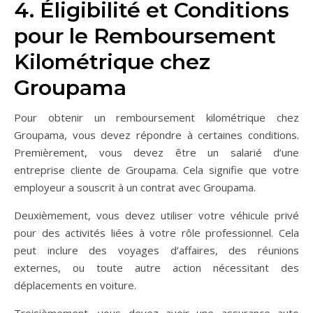
4. Éligibilité et Conditions
pour le Remboursement
Kilométrique chez
Groupama
Pour obtenir un remboursement kilométrique chez
Groupama, vous devez répondre à certaines conditions.
Premièrement, vous devez être un salarié d’une
entreprise cliente de Groupama. Cela signifie que votre
employeur a souscrit à un contrat avec Groupama.
Deuxièmement, vous devez utiliser votre véhicule privé
pour des activités liées à votre rôle professionnel. Cela
peut inclure des voyages d’affaires, des réunions
externes, ou toute autre action nécessitant des
déplacements en voiture.