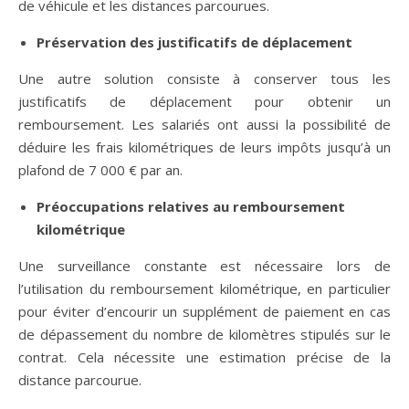
de véhicule et les distances parcourues.
Préservation des justificatifs de déplacement
Une autre solution consiste à conserver tous les
justificatifs de déplacement pour obtenir un
remboursement. Les salariés ont aussi la possibilité de
déduire les frais kilométriques de leurs impôts jusqu’à un
plafond de 7 000 € par an.
Préoccupations relatives au remboursement
kilométrique
Une surveillance constante est nécessaire lors de
l’utilisation du remboursement kilométrique, en particulier
pour éviter d’encourir un supplément de paiement en cas
de dépassement du nombre de kilomètres stipulés sur le
contrat. Cela nécessite une estimation précise de la
distance parcourue.