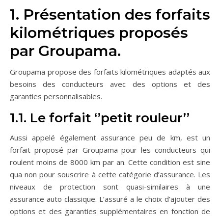
1. Présentation des forfaits
kilométriques proposés
par Groupama.
Groupama propose des forfaits kilométriques adaptés aux
besoins des conducteurs avec des options et des
garanties personnalisables.
1.1. Le forfait ‘’petit rouleur’’
Aussi appelé également assurance peu de km, est un
forfait proposé par Groupama pour les conducteurs qui
roulent moins de 8000 km par an. Cette condition est sine
qua non pour souscrire à cette catégorie d’assurance. Les
niveaux de protection sont quasi-similaires à une
assurance auto classique. L’assuré a le choix d’ajouter des
options et des garanties supplémentaires en fonction de