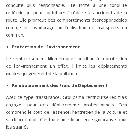
conduite plus responsable. Elle incite à une conduite
réfléchie qui peut contribuer à réduire les accidents de la
route. Elle promeut des comportements écoresponsables
comme le covoiturage ou l’utilisation de transports en
commun.
Protection de l’Environnement
Le remboursement kilométrique contribue à la protection
de l’environnement. En effet, il limite les déplacements
inutiles qui génèrent de la pollution.
Remboursement des Frais de Déplacement
Avec ce type d’assurance, Groupama rembourse les frais
engagés pour des déplacements professionnels. Cela
comprend le coût de l’essence, l’entretien de la voiture et
sa dépréciation. C’est une aide financière significative pour
les salariés.