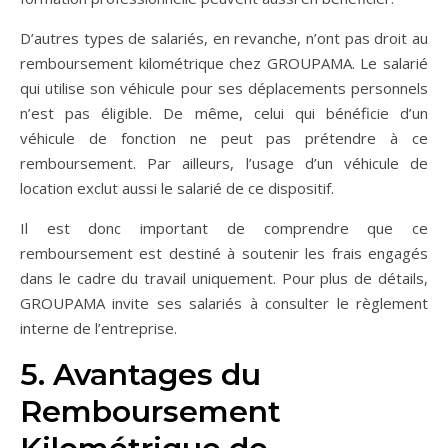
D’autres types de salariés, en revanche, n’ont pas droit au
remboursement kilométrique chez GROUPAMA. Le salarié
qui utilise son véhicule pour ses déplacements personnels
n’est pas éligible. De même, celui qui bénéficie d’un
véhicule de fonction ne peut pas prétendre à ce
remboursement. Par ailleurs, l’usage d’un véhicule de
location exclut aussi le salarié de ce dispositif.
Il est donc important de comprendre que ce
remboursement est destiné à soutenir les frais engagés
dans le cadre du travail uniquement. Pour plus de détails,
GROUPAMA invite ses salariés à consulter le règlement
interne de l’entreprise.
5. Avantages du
Remboursement