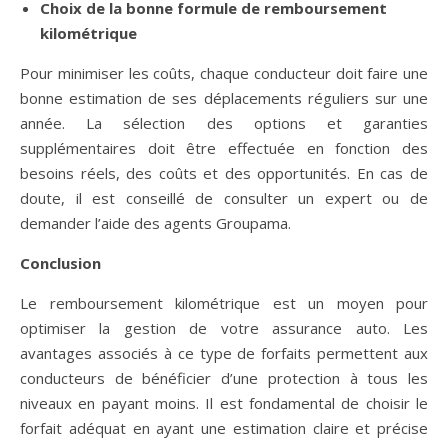
Choix de la bonne formule de remboursement
kilométrique
Pour minimiser les coûts, chaque conducteur doit faire une
bonne estimation de ses déplacements réguliers sur une
année. La sélection des options et garanties
supplémentaires doit être effectuée en fonction des
besoins réels, des coûts et des opportunités. En cas de
doute, il est conseillé de consulter un expert ou de
demander l’aide des agents Groupama.
Conclusion
Le remboursement kilométrique est un moyen pour
optimiser la gestion de votre assurance auto. Les
avantages associés à ce type de forfaits permettent aux
conducteurs de bénéficier d’une protection à tous les
niveaux en payant moins. Il est fondamental de choisir le
forfait adéquat en ayant une estimation claire et précise