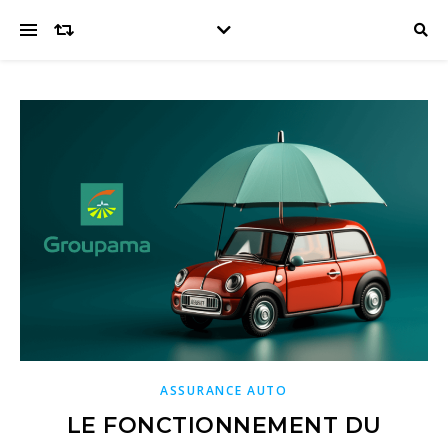
ASSURANCE AUTO
LE FONCTIONNEMENT DU