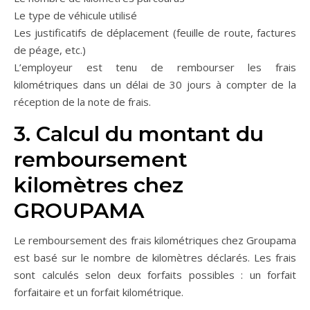
Le type de véhicule utilisé
Les justificatifs de déplacement (feuille de route, factures
de péage, etc.)
L’employeur est tenu de rembourser les frais
kilométriques dans un délai de 30 jours à compter de la
réception de la note de frais.
3. Calcul du montant du
remboursement
kilomètres chez
GROUPAMA
Le remboursement des frais kilométriques chez Groupama
est basé sur le nombre de kilomètres déclarés. Les frais
sont calculés selon deux forfaits possibles : un forfait
forfaitaire et un forfait kilométrique.