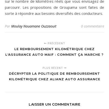
sur le nombre de kilomètres réels que vous envisagez de
parcourir. Les propositions de Groupama sont faites de
sorte à répondre aux besoins diversifiés des conducteurs.
Par
Moulay Nouamane Ouzzaouit
0 commentaire
PRÉCÉDENT
LE REMBOURSEMENT KILOMÉTRIQUE CHEZ
L'ASSURANCE AUTO MAIF : COMMENT ÇA MARCHE ?
PLUS RÉCENT
DÉCRYPTER LA POLITIQUE DE REMBOURSEMENT
KILOMÉTRIQUE CHEZ ALIANZ AUTO ASSURANCE
LAISSER UN COMMENTAIRE