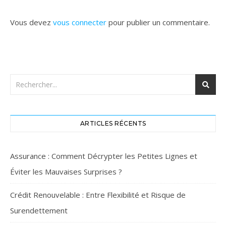
Vous devez
vous connecter
pour publier un commentaire.
ARTICLES RÉCENTS
Assurance : Comment Décrypter les Petites Lignes et
Éviter les Mauvaises Surprises ?
Crédit Renouvelable : Entre Flexibilité et Risque de
Surendettement