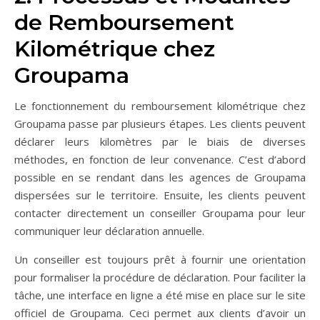
de Remboursement
Kilométrique chez
Groupama
Le fonctionnement du remboursement kilométrique chez
Groupama passe par plusieurs étapes. Les clients peuvent
déclarer leurs kilomètres par le biais de diverses
méthodes, en fonction de leur convenance. C’est d’abord
possible en se rendant dans les agences de Groupama
dispersées sur le territoire. Ensuite, les clients peuvent
contacter directement un conseiller Groupama pour leur
communiquer leur déclaration annuelle.
Un conseiller est toujours prêt à fournir une orientation
pour formaliser la procédure de déclaration. Pour faciliter la
tâche, une interface en ligne a été mise en place sur le site
officiel de Groupama. Ceci permet aux clients d’avoir un