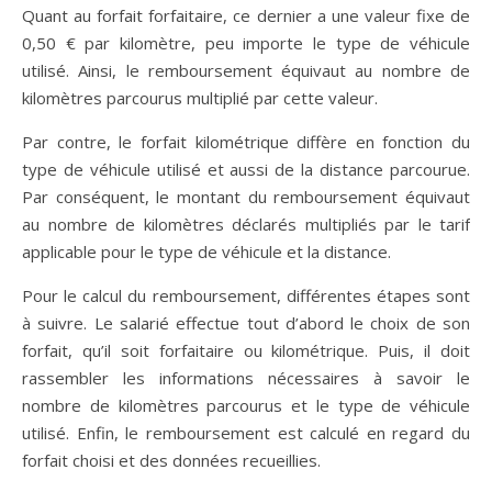
Quant au forfait forfaitaire, ce dernier a une valeur fixe de
0,50 € par kilomètre, peu importe le type de véhicule
utilisé. Ainsi, le remboursement équivaut au nombre de
kilomètres parcourus multiplié par cette valeur.
Par contre, le forfait kilométrique diffère en fonction du
type de véhicule utilisé et aussi de la distance parcourue.
Par conséquent, le montant du remboursement équivaut
au nombre de kilomètres déclarés multipliés par le tarif
applicable pour le type de véhicule et la distance.
Pour le calcul du remboursement, différentes étapes sont
à suivre. Le salarié effectue tout d’abord le choix de son
forfait, qu’il soit forfaitaire ou kilométrique. Puis, il doit
rassembler les informations nécessaires à savoir le
nombre de kilomètres parcourus et le type de véhicule
utilisé. Enfin, le remboursement est calculé en regard du
forfait choisi et des données recueillies.