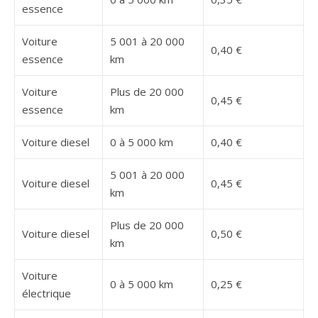
essence
Voiture
5 001 à 20 000
0,40 €
essence
km
Voiture
Plus de 20 000
0,45 €
essence
km
Voiture diesel
0 à 5 000 km
0,40 €
5 001 à 20 000
Voiture diesel
0,45 €
km
Plus de 20 000
Voiture diesel
0,50 €
km
Voiture
0 à 5 000 km
0,25 €
électrique