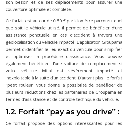
son besoin et de ses déplacements pour assurer une
couverture optimale et complète.
Ce forfait est autour de 0,50 € par kilomètre parcouru, quel
que soit le véhicule utilisé. Il permet de bénéficier d’une
assistance ponctuelle en cas d’accident à travers une
géolocalisation du véhicule impacté. L’application Groupama
permet d’identifier le lieu exact du véhicule pour simplifier
et optimiser la procédure d’assistance. Vous pouvez
également bénéficier d’une voiture de remplacement si
votre véhicule initial est sévèrement impacté et
inexploitable à la suite d’un accident. D’autant plus, le forfait
‘’petit rouleur’’ vous donne la possibilité de bénéficier de
plusieurs réductions chez les partenaires de Groupama en
termes d’assistance et de contrôle technique du véhicule.
1.2. Forfait ‘’pay as you drive’’ :
Ce forfait propose des options intéressantes pour les