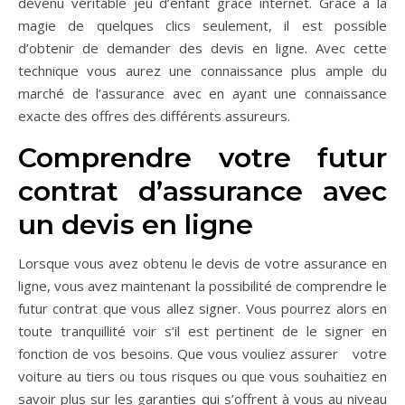
devenu véritable jeu d’enfant grâce internet. Grâce à la
magie de quelques clics seulement, il est possible
d’obtenir de demander des devis en ligne. Avec cette
technique vous aurez une connaissance plus ample du
marché de l’assurance avec en ayant une connaissance
exacte des offres des différents assureurs.
Comprendre votre futur
contrat d’assurance avec
un devis en ligne
Lorsque vous avez obtenu le devis de votre assurance en
ligne, vous avez maintenant la possibilité de comprendre le
futur contrat que vous allez signer. Vous pourrez alors en
toute tranquillité voir s’il est pertinent de le signer en
fonction de vos besoins. Que vous vouliez assurer votre
voiture au tiers ou tous risques ou que vous souhaitiez en
savoir plus sur les garanties qui s’offrent à vous au niveau