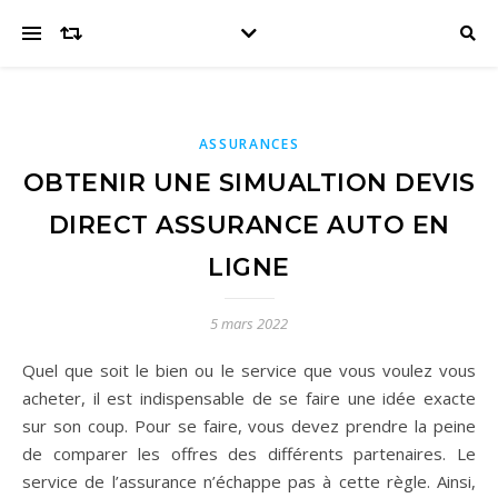
ASSURANCES
OBTENIR UNE SIMUALTION DEVIS
DIRECT ASSURANCE AUTO EN
LIGNE
5 mars 2022
Quel que soit le bien ou le service que vous voulez vous
acheter, il est indispensable de se faire une idée exacte
sur son coup. Pour se faire, vous devez prendre la peine
de comparer les offres des différents partenaires. Le
service de l’assurance n’échappe pas à cette règle. Ainsi,