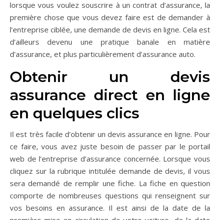
lorsque vous voulez souscrire à un contrat d’assurance, la
première chose que vous devez faire est de demander à
l’entreprise ciblée, une demande de devis en ligne. Cela est
d’ailleurs devenu une pratique banale en matière
d’assurance, et plus particulièrement d’assurance auto.
Obtenir un devis
assurance direct en ligne
en quelques clics
Il est très facile d’obtenir un devis assurance en ligne. Pour
ce faire, vous avez juste besoin de passer par le portail
web de l’entreprise d’assurance concernée. Lorsque vous
cliquez sur la rubrique intitulée demande de devis, il vous
sera demandé de remplir une fiche. La fiche en question
comporte de nombreuses questions qui renseignent sur
vos besoins en assurance. Il est ainsi de la date de la