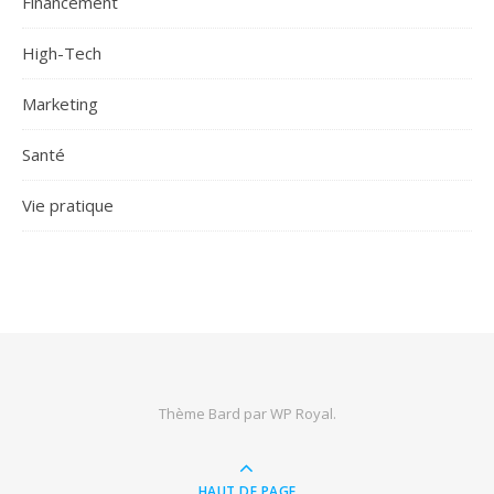
Financement
High-Tech
Marketing
Santé
Vie pratique
Thème Bard par
WP Royal
.
HAUT DE PAGE