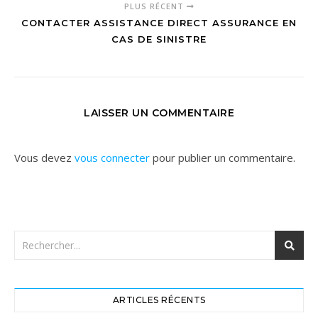
PLUS RÉCENT
CONTACTER ASSISTANCE DIRECT ASSURANCE EN
CAS DE SINISTRE
LAISSER UN COMMENTAIRE
Vous devez
vous connecter
pour publier un commentaire.
ARTICLES RÉCENTS