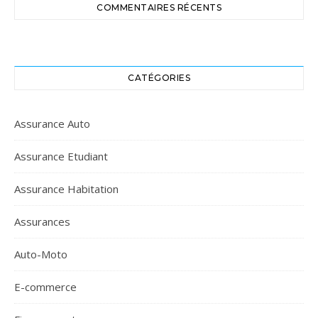
COMMENTAIRES RÉCENTS
CATÉGORIES
Assurance Auto
Assurance Etudiant
Assurance Habitation
Assurances
Auto-Moto
E-commerce