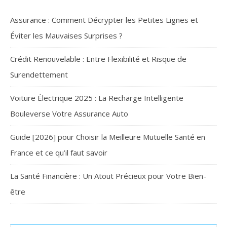
Assurance : Comment Décrypter les Petites Lignes et
Éviter les Mauvaises Surprises ?
Crédit Renouvelable : Entre Flexibilité et Risque de
Surendettement
Voiture Électrique 2025 : La Recharge Intelligente
Bouleverse Votre Assurance Auto
Guide [2026] pour Choisir la Meilleure Mutuelle Santé en
France et ce qu’il faut savoir
La Santé Financière : Un Atout Précieux pour Votre Bien-
être