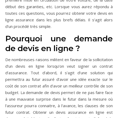
première mise en circulation de votre voiture, de la date
début des garanties, etc. Lorsque vous aurez répondu à
toutes ces questions, vous pourrez obtenir votre devis en
ligne assurance dans les plus brefs délais. Il s’agit alors
d’un procédé très simple.
Pourquoi une demande
de devis en ligne ?
De nombreuses raisons militent en faveur de la sollicitation
d’un devis en ligne lorsqu’on veut signer un contrat
d’assurance. Tout d’abord, il s’agit d’une solution qui
permettra au futur assuré d’avoir une idée exacte sur le
coût de son contrat afin d’avoir un meilleur contrôle de son
budget. La demande de devis permet de ne pas faire face
à une mauvaise surprise dans le futur dans la mesure où
l’assureur pourra connaitre, à l’avance, les clauses de son
futur contrat. Obtenir un devis assurance en ligne est