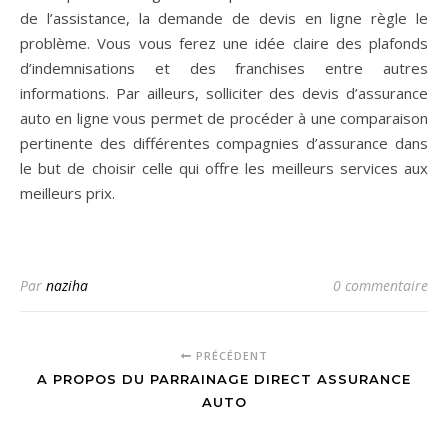
de l’assistance, la demande de devis en ligne règle le
problème. Vous vous ferez une idée claire des plafonds
d’indemnisations et des franchises entre autres
informations. Par ailleurs, solliciter des devis d’assurance
auto en ligne vous permet de procéder à une comparaison
pertinente des différentes compagnies d’assurance dans
le but de choisir celle qui offre les meilleurs services aux
meilleurs prix.
Par
naziha
0 commentaire
PRÉCÉDENT
A PROPOS DU PARRAINAGE DIRECT ASSURANCE
AUTO