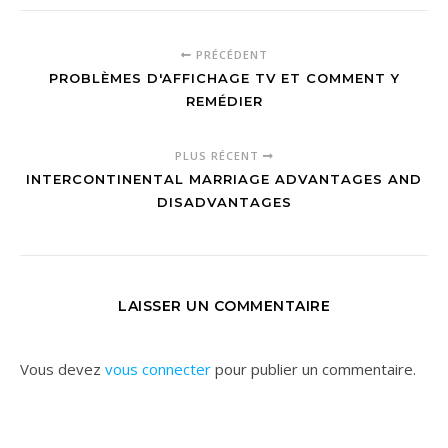
PRÉCÉDENT
PROBLÈMES D'AFFICHAGE TV ET COMMENT Y
REMÉDIER
PLUS RÉCENT
INTERCONTINENTAL MARRIAGE ADVANTAGES AND
DISADVANTAGES
LAISSER UN COMMENTAIRE
Vous devez
vous connecter
pour publier un commentaire.