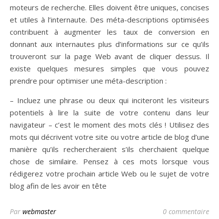
moteurs de recherche. Elles doivent être uniques, concises
et utiles à l’internaute. Des méta-descriptions optimisées
contribuent à augmenter les taux de conversion en
donnant aux internautes plus d’informations sur ce qu’ils
trouveront sur la page Web avant de cliquer dessus. Il
existe quelques mesures simples que vous pouvez
prendre pour optimiser une méta-description :
– Incluez une phrase ou deux qui inciteront les visiteurs
potentiels à lire la suite de votre contenu dans leur
navigateur – c’est le moment des mots clés ! Utilisez des
mots qui décrivent votre site ou votre article de blog d’une
manière qu’ils rechercheraient s’ils cherchaient quelque
chose de similaire. Pensez à ces mots lorsque vous
rédigerez votre prochain article Web ou le sujet de votre
blog afin de les avoir en tête
Par
webmaster
0 commentaire