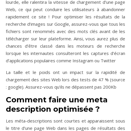
lourde, elle ralentira la vitesse de chargement d’une page
Web, ce qui peut conduire les utilisateurs à abandonner
rapidement ce site ! Pour optimiser les résultats de la
recherche d’images sur Google, assurez-vous que tous les
fichiers sont renommés avec des mots clés avant de les
télécharger sur leur plateforme. Ainsi, vous aurez plus de
chances d’être classé dans les moteurs de recherche
lorsque les internautes consulteront les captures d’écran
d’applications populaires comme Instagram ou Twitter
La taille et le poids ont un impact sur la rapidité de
chargement des sites Web lors des tests de 47 % (source
: google). Assurez-vous qu’ils ne dépassent pas 200Kb
Comment faire une meta
description optimisée ?
Les méta-descriptions sont courtes et apparaissent sous
le titre d’une page Web dans les pages de résultats des