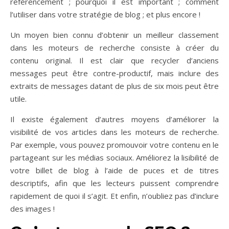
référencement ; pourquoi il est important ; comment
l’utiliser dans votre stratégie de blog ; et plus encore !
Un moyen bien connu d’obtenir un meilleur classement
dans les moteurs de recherche consiste à créer du
contenu original. Il est clair que recycler d’anciens
messages peut être contre-productif, mais inclure des
extraits de messages datant de plus de six mois peut être
utile.
Il existe également d’autres moyens d’améliorer la
visibilité de vos articles dans les moteurs de recherche.
Par exemple, vous pouvez promouvoir votre contenu en le
partageant sur les médias sociaux. Améliorez la lisibilité de
votre billet de blog à l’aide de puces et de titres
descriptifs, afin que les lecteurs puissent comprendre
rapidement de quoi il s’agit. Et enfin, n’oubliez pas d’inclure
des images !