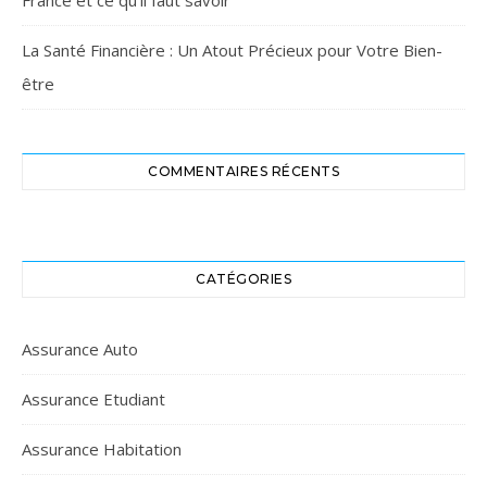
France et ce qu’il faut savoir
La Santé Financière : Un Atout Précieux pour Votre Bien-
être
COMMENTAIRES RÉCENTS
CATÉGORIES
Assurance Auto
Assurance Etudiant
Assurance Habitation