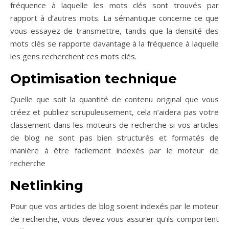
fréquence à laquelle les mots clés sont trouvés par
rapport à d’autres mots. La sémantique concerne ce que
vous essayez de transmettre, tandis que la densité des
mots clés se rapporte davantage à la fréquence à laquelle
les gens recherchent ces mots clés.
Optimisation technique
Quelle que soit la quantité de contenu original que vous
créez et publiez scrupuleusement, cela n’aidera pas votre
classement dans les moteurs de recherche si vos articles
de blog ne sont pas bien structurés et formatés de
manière à être facilement indexés par le moteur de
recherche
Netlinking
Pour que vos articles de blog soient indexés par le moteur
de recherche, vous devez vous assurer qu’ils comportent