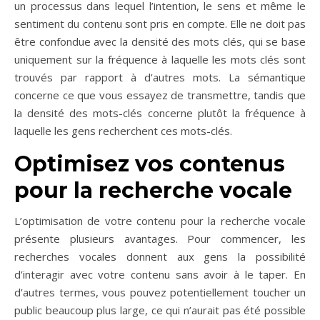
un processus dans lequel l’intention, le sens et même le
sentiment du contenu sont pris en compte. Elle ne doit pas
être confondue avec la densité des mots clés, qui se base
uniquement sur la fréquence à laquelle les mots clés sont
trouvés par rapport à d’autres mots. La sémantique
concerne ce que vous essayez de transmettre, tandis que
la densité des mots-clés concerne plutôt la fréquence à
laquelle les gens recherchent ces mots-clés.
Optimisez vos contenus
pour la recherche vocale
L’optimisation de votre contenu pour la recherche vocale
présente plusieurs avantages. Pour commencer, les
recherches vocales donnent aux gens la possibilité
d’interagir avec votre contenu sans avoir à le taper. En
d’autres termes, vous pouvez potentiellement toucher un
public beaucoup plus large, ce qui n’aurait pas été possible