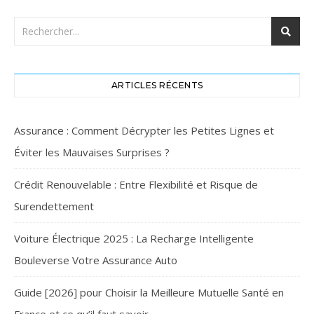
ARTICLES RÉCENTS
Assurance : Comment Décrypter les Petites Lignes et
Éviter les Mauvaises Surprises ?
Crédit Renouvelable : Entre Flexibilité et Risque de
Surendettement
Voiture Électrique 2025 : La Recharge Intelligente
Bouleverse Votre Assurance Auto
Guide [2026] pour Choisir la Meilleure Mutuelle Santé en