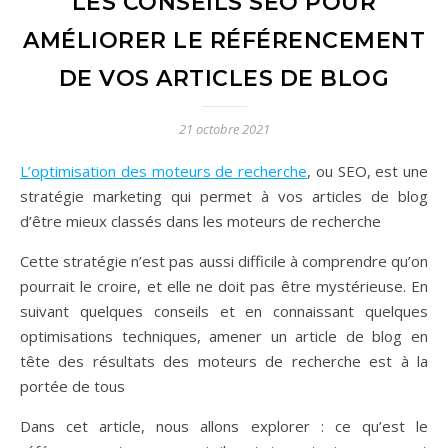
LES CONSEILS SEO POUR
AMÉLIORER LE RÉFÉRENCEMENT
DE VOS ARTICLES DE BLOG
21 octobre 2021
L’optimisation des moteurs de recherche
, ou SEO, est une
stratégie marketing qui permet à vos articles de blog
d’être mieux classés dans les moteurs de recherche
Cette stratégie n’est pas aussi difficile à comprendre qu’on
pourrait le croire, et elle ne doit pas être mystérieuse. En
suivant quelques conseils et en connaissant quelques
optimisations techniques, amener un article de blog en
tête des résultats des moteurs de recherche est à la
portée de tous
Dans cet article, nous allons explorer : ce qu’est le