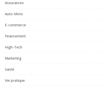
Assurances
Auto-Moto
E-commerce
Financement
High-Tech
Marketing
Santé
Vie pratique