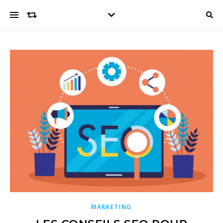
MARKETING