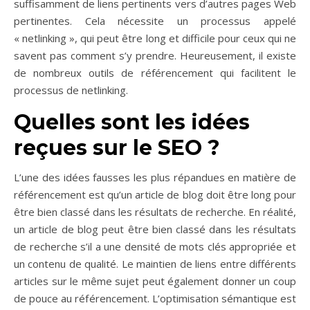
suffisamment de liens pertinents vers d’autres pages Web
pertinentes. Cela nécessite un processus appelé
« netlinking », qui peut être long et difficile pour ceux qui ne
savent pas comment s’y prendre. Heureusement, il existe
de nombreux outils de référencement qui facilitent le
processus de netlinking.
Quelles sont les idées
reçues sur le SEO ?
L’une des idées fausses les plus répandues en matière de
référencement est qu’un article de blog doit être long pour
être bien classé dans les résultats de recherche. En réalité,
un article de blog peut être bien classé dans les résultats
de recherche s’il a une densité de mots clés appropriée et
un contenu de qualité. Le maintien de liens entre différents
articles sur le même sujet peut également donner un coup
de pouce au référencement. L’optimisation sémantique est