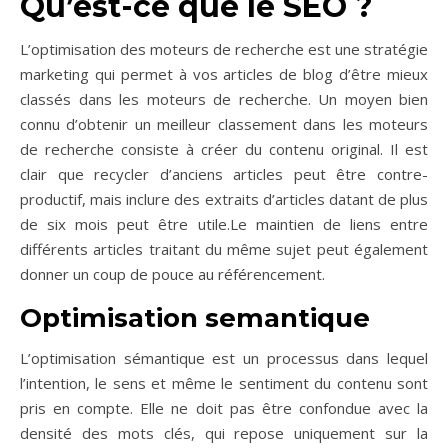
Qu’est-ce que le SEO ?
L’optimisation des moteurs de recherche est une stratégie
marketing qui permet à vos articles de blog d’être mieux
classés dans les moteurs de recherche. Un moyen bien
connu d’obtenir un meilleur classement dans les moteurs
de recherche consiste à créer du contenu original. Il est
clair que recycler d’anciens articles peut être contre-
productif, mais inclure des extraits d’articles datant de plus
de six mois peut être utile.Le maintien de liens entre
différents articles traitant du même sujet peut également
donner un coup de pouce au référencement.
Optimisation semantique
L’optimisation sémantique est un processus dans lequel
l’intention, le sens et même le sentiment du contenu sont
pris en compte. Elle ne doit pas être confondue avec la
densité des mots clés, qui repose uniquement sur la