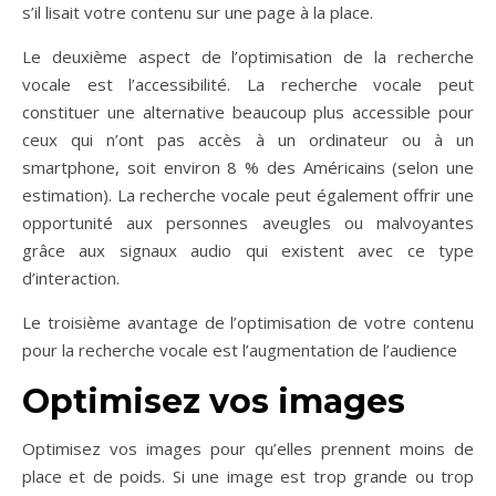
s’il lisait votre contenu sur une page à la place.
Le deuxième aspect de l’optimisation de la recherche
vocale est l’accessibilité. La recherche vocale peut
constituer une alternative beaucoup plus accessible pour
ceux qui n’ont pas accès à un ordinateur ou à un
smartphone, soit environ 8 % des Américains (selon une
estimation). La recherche vocale peut également offrir une
opportunité aux personnes aveugles ou malvoyantes
grâce aux signaux audio qui existent avec ce type
d’interaction.
Le troisième avantage de l’optimisation de votre contenu
pour la recherche vocale est l’augmentation de l’audience
Optimisez vos images
Optimisez vos images pour qu’elles prennent moins de
place et de poids. Si une image est trop grande ou trop