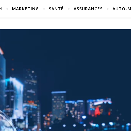
H
MARKETING
SANTÉ
ASSURANCES
AUTO-