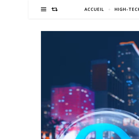
ACCUEIL
HIGH-TEC