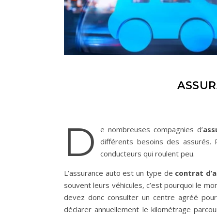
ASSUR
D
e nombreuses compagnies d’
ass
différents besoins des assurés. 
conducteurs qui roulent peu.
L’assurance auto est un type de
contrat d’
souvent leurs véhicules, c’est pourquoi le mon
devez donc consulter un centre agréé pour
déclarer annuellement le kilométrage parcou