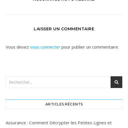
LAISSER UN COMMENTAIRE
Vous devez
vous connecter
pour publier un commentaire.
ARTICLES RÉCENTS
Assurance : Comment Décrypter les Petites Lignes et