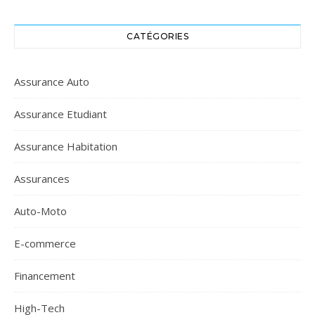
CATÉGORIES
Assurance Auto
Assurance Etudiant
Assurance Habitation
Assurances
Auto-Moto
E-commerce
Financement
High-Tech