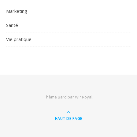
Marketing
Santé
Vie pratique
Thème Bard par
WP Royal
.
HAUT DE PAGE