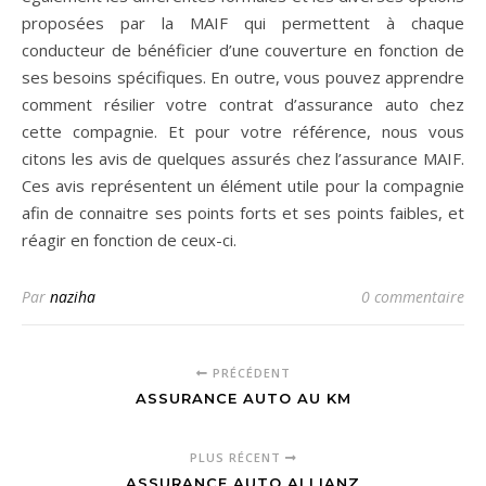
proposées par la MAIF qui permettent à chaque
conducteur de bénéficier d’une couverture en fonction de
ses besoins spécifiques. En outre, vous pouvez apprendre
comment résilier votre contrat d’assurance auto chez
cette compagnie. Et pour votre référence, nous vous
citons les avis de quelques assurés chez l’assurance MAIF.
Ces avis représentent un élément utile pour la compagnie
afin de connaitre ses points forts et ses points faibles, et
réagir en fonction de ceux-ci.
Par
naziha
0 commentaire
PRÉCÉDENT
ASSURANCE AUTO AU KM
PLUS RÉCENT
ASSURANCE AUTO ALLIANZ