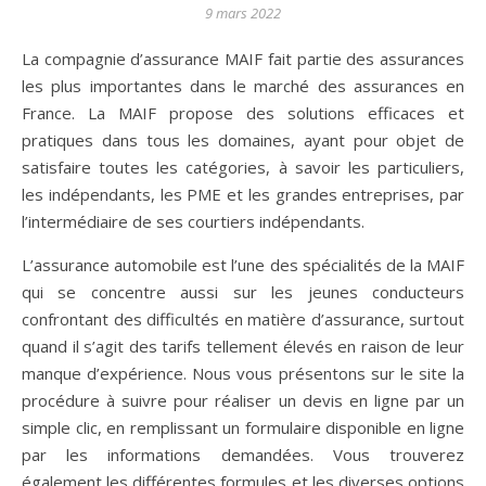
9 mars 2022
La compagnie d’assurance MAIF fait partie des assurances
les plus importantes dans le marché des assurances en
France. La MAIF propose des solutions efficaces et
pratiques dans tous les domaines, ayant pour objet de
satisfaire toutes les catégories, à savoir les particuliers,
les indépendants, les PME et les grandes entreprises, par
l’intermédiaire de ses courtiers indépendants.
L’assurance automobile est l’une des spécialités de la MAIF
qui se concentre aussi sur les jeunes conducteurs
confrontant des difficultés en matière d’assurance, surtout
quand il s’agit des tarifs tellement élevés en raison de leur
manque d’expérience. Nous vous présentons sur le site la
procédure à suivre pour réaliser un devis en ligne par un
simple clic, en remplissant un formulaire disponible en ligne
par les informations demandées. Vous trouverez
également les différentes formules et les diverses options