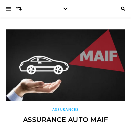
ASSURANCES
ASSURANCE AUTO MAIF