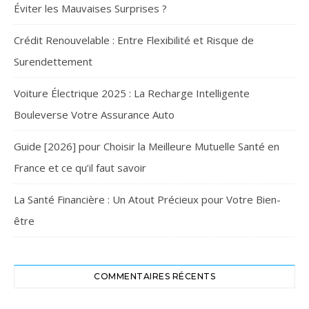
Éviter les Mauvaises Surprises ?
Crédit Renouvelable : Entre Flexibilité et Risque de
Surendettement
Voiture Électrique 2025 : La Recharge Intelligente
Bouleverse Votre Assurance Auto
Guide [2026] pour Choisir la Meilleure Mutuelle Santé en
France et ce qu’il faut savoir
La Santé Financière : Un Atout Précieux pour Votre Bien-
être
COMMENTAIRES RÉCENTS