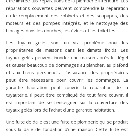
être limitée aux réparations de la plomberie intérieure. Les
réparations couvertes peuvent comprendre la réparation
ou le remplacement des robinets et des soupapes, des
moteurs et des pompes intégrés, et le nettoyage des
blocages dans les douches, les éviers et les toilettes.
Les tuyaux gelés sont un vrai problème pour les
propriétaires de maisons dans les climats froids. Les
tuyaux gelés peuvent inonder une maison après le dégel
et causer beaucoup de dommages au plancher, au plafond
et aux biens personnels. L’assurance des propriétaires
peut être nécessaire pour couvrir les dommages. La
garantie habitation peut couvrir la réparation de la
tuyauterie. Il peut être compliqué de tout faire couvrir. Il
est important de se renseigner sur la couverture des
tuyaux gelés lors de l’achat d’une garantie habitation.
Une fuite de dalle est une fuite de plomberie qui se produit
sous la dalle de fondation d’une maison. Cette fuite est