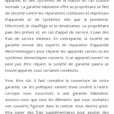
appareils et des systèmes de la maison en cas d’usure
normale. La garantie habitation offre au propriétaire un filet
de sécurité contre les réparations coûteuses et imprévues
d’appareils et de systèmes tels que la plomberie,
l’électricité, le chauffage et la climatisation. Le propriétaire
paie des primes et, en cas d’appel de service, il paie des
frais de service minimes. En contrepartie, la société de
garantie envoie des experts en réparation d’appareils
électroménagers pour réparer les appareils cassés ou les
systèmes domestiques couverts. Si un appareil couvert ne
peut pas être réparé, la société de garantie paiera un
nouvel appareil, sous certaines conditions.
Pour être sûr, il faut connaître la couverture de votre
garantie, car les politiques varient d’une société à l’autre.
Lorsque vous souscrivez à une garantie habitation,
assurez-vous que tous les éléments que vous souhaitez
voir couverts figurent dans le contrat. Vous devrez peut-
être payer des frais supplémentaires pour ajouter des