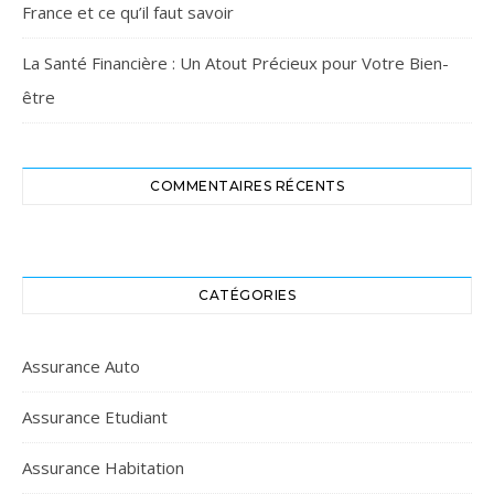
France et ce qu’il faut savoir
La Santé Financière : Un Atout Précieux pour Votre Bien-
être
COMMENTAIRES RÉCENTS
CATÉGORIES
Assurance Auto
Assurance Etudiant
Assurance Habitation