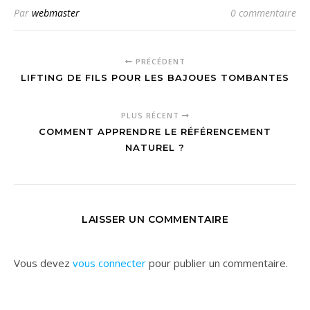
Par
webmaster
0 commentaire
PRÉCÉDENT
LIFTING DE FILS POUR LES BAJOUES TOMBANTES
PLUS RÉCENT
COMMENT APPRENDRE LE RÉFÉRENCEMENT
NATUREL ?
LAISSER UN COMMENTAIRE
Vous devez
vous connecter
pour publier un commentaire.