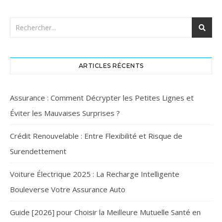
ARTICLES RÉCENTS
Assurance : Comment Décrypter les Petites Lignes et
Éviter les Mauvaises Surprises ?
Crédit Renouvelable : Entre Flexibilité et Risque de
Surendettement
Voiture Électrique 2025 : La Recharge Intelligente
Bouleverse Votre Assurance Auto
Guide [2026] pour Choisir la Meilleure Mutuelle Santé en