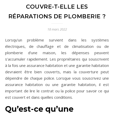
COUVRE-T-ELLE LES
RÉPARATIONS DE PLOMBERIE ?
18 mars 2022
Lorsqu’un problème survient dans les systèmes
électriques, de chauffage et de climatisation ou de
plomberie d’une maison, les dépenses peuvent
s’accumuler rapidement. Les propriétaires qui souscrivent
à la fois une assurance habitation et une garantie habitation
devraient être bien couverts, mais la couverture peut
dépendre de chaque police. Lorsque vous souscrivez une
assurance habitation ou une garantie habitation, il est
important de lire le contrat ou la police pour savoir ce qui
est couvert et dans quelles conditions.
Qu’est-ce qu’une