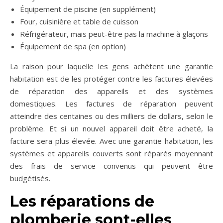
Équipement de piscine (en supplément)
Four, cuisinière et table de cuisson
Réfrigérateur, mais peut-être pas la machine à glaçons
Équipement de spa (en option)
La raison pour laquelle les gens achètent une garantie
habitation est de les protéger contre les factures élevées
de réparation des appareils et des systèmes
domestiques. Les factures de réparation peuvent
atteindre des centaines ou des milliers de dollars, selon le
problème. Et si un nouvel appareil doit être acheté, la
facture sera plus élevée. Avec une garantie habitation, les
systèmes et appareils couverts sont réparés moyennant
des frais de service convenus qui peuvent être
budgétisés.
Les réparations de
plomberie sont-elles