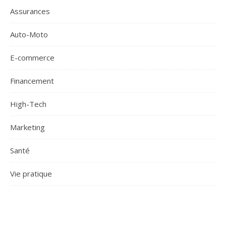
Assurances
Auto-Moto
E-commerce
Financement
High-Tech
Marketing
Santé
Vie pratique