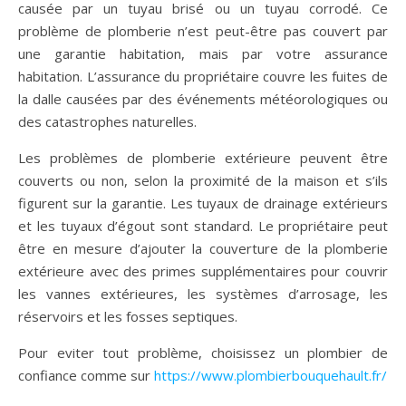
causée par un tuyau brisé ou un tuyau corrodé. Ce
problème de plomberie n’est peut-être pas couvert par
une garantie habitation, mais par votre assurance
habitation. L’assurance du propriétaire couvre les fuites de
la dalle causées par des événements météorologiques ou
des catastrophes naturelles.
Les problèmes de plomberie extérieure peuvent être
couverts ou non, selon la proximité de la maison et s’ils
figurent sur la garantie. Les tuyaux de drainage extérieurs
et les tuyaux d’égout sont standard. Le propriétaire peut
être en mesure d’ajouter la couverture de la plomberie
extérieure avec des primes supplémentaires pour couvrir
les vannes extérieures, les systèmes d’arrosage, les
réservoirs et les fosses septiques.
Pour eviter tout problème, choisissez un plombier de
confiance comme sur
https://www.plombierbouquehault.fr/