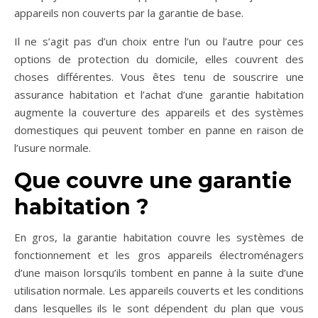
appareils non couverts par la garantie de base.
Il ne s’agit pas d’un choix entre l’un ou l’autre pour ces
options de protection du domicile, elles couvrent des
choses différentes. Vous êtes tenu de souscrire une
assurance habitation et l’achat d’une garantie habitation
augmente la couverture des appareils et des systèmes
domestiques qui peuvent tomber en panne en raison de
l’usure normale.
Que couvre une garantie
habitation ?
En gros, la garantie habitation couvre les systèmes de
fonctionnement et les gros appareils électroménagers
d’une maison lorsqu’ils tombent en panne à la suite d’une
utilisation normale. Les appareils couverts et les conditions
dans lesquelles ils le sont dépendent du plan que vous