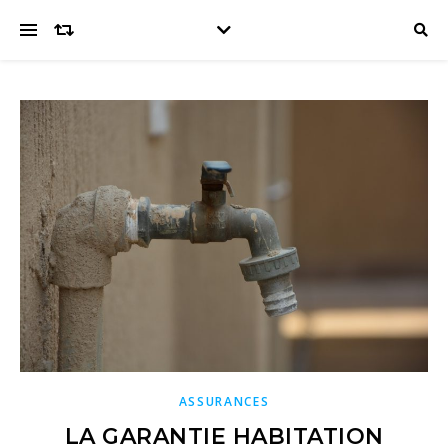
ASSURANCES
LA GARANTIE HABITATION