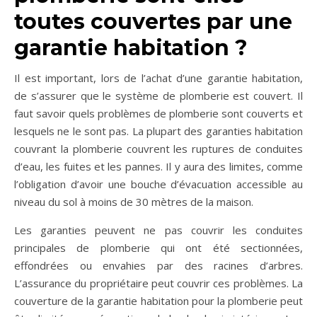
toutes couvertes par une
garantie habitation ?
Il est important, lors de l’achat d’une garantie habitation,
de s’assurer que le système de plomberie est couvert. Il
faut savoir quels problèmes de plomberie sont couverts et
lesquels ne le sont pas. La plupart des garanties habitation
couvrant la plomberie couvrent les ruptures de conduites
d’eau, les fuites et les pannes. Il y aura des limites, comme
l’obligation d’avoir une bouche d’évacuation accessible au
niveau du sol à moins de 30 mètres de la maison.
Les garanties peuvent ne pas couvrir les conduites
principales de plomberie qui ont été sectionnées,
effondrées ou envahies par des racines d’arbres.
L’assurance du propriétaire peut couvrir ces problèmes. La
couverture de la garantie habitation pour la plomberie peut