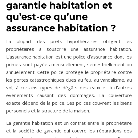
garantie habitation et
qu’est-ce qu’une
assurance habitation ?
La plupart des prêts hypothécaires obligent les
propriétaires à souscrire une assurance habitation.
L’assurance habitation est une police d’assurance dont les
primes sont payées mensuellement, semestriellement ou
annuellement. Cette police protège le propriétaire contre
les pertes catastrophiques dues au feu, au vandalisme, au
vol, à certains types de dégâts des eaux et à d’autres
événements causant des dommages. La couverture
exacte dépend de la police. Ces polices couvrent les biens
personnels et la structure de la maison.
La garantie habitation est un contrat entre le propriétaire
et la société de garantie qui couvre les réparations des