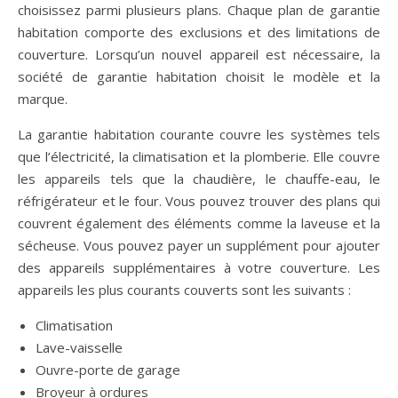
choisissez parmi plusieurs plans. Chaque plan de garantie
habitation comporte des exclusions et des limitations de
couverture. Lorsqu’un nouvel appareil est nécessaire, la
société de garantie habitation choisit le modèle et la
marque.
La garantie habitation courante couvre les systèmes tels
que l’électricité, la climatisation et la plomberie. Elle couvre
les appareils tels que la chaudière, le chauffe-eau, le
réfrigérateur et le four. Vous pouvez trouver des plans qui
couvrent également des éléments comme la laveuse et la
sécheuse. Vous pouvez payer un supplément pour ajouter
des appareils supplémentaires à votre couverture. Les
appareils les plus courants couverts sont les suivants :
Climatisation
Lave-vaisselle
Ouvre-porte de garage
Broyeur à ordures