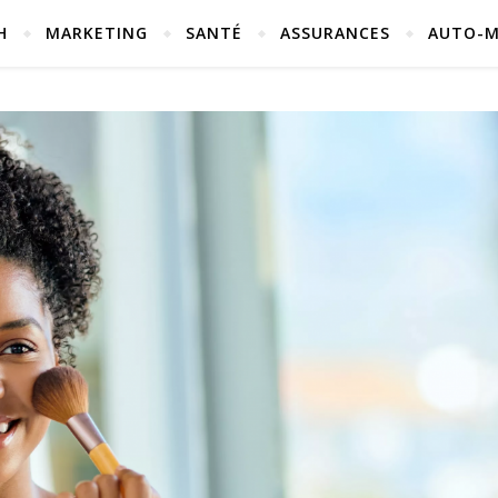
H
MARKETING
SANTÉ
ASSURANCES
AUTO-