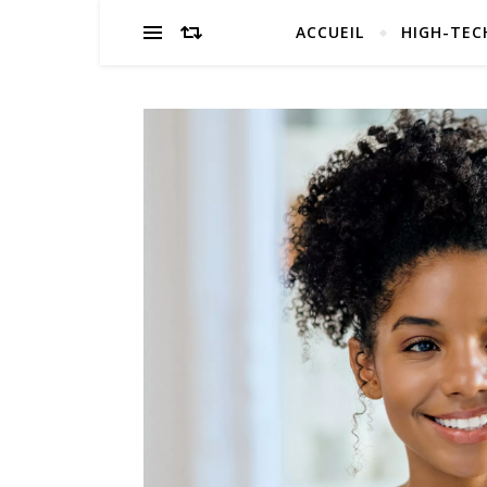
ACCUEIL
HIGH-TEC