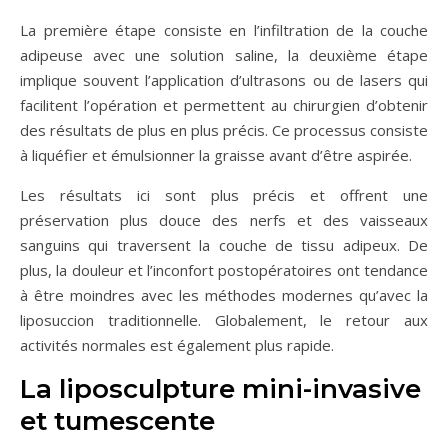
La première étape consiste en l’infiltration de la couche
adipeuse avec une solution saline, la deuxième étape
implique souvent l’application d’ultrasons ou de lasers qui
facilitent l’opération et permettent au chirurgien d’obtenir
des résultats de plus en plus précis. Ce processus consiste
à liquéfier et émulsionner la graisse avant d’être aspirée.
Les résultats ici sont plus précis et offrent une
préservation plus douce des nerfs et des vaisseaux
sanguins qui traversent la couche de tissu adipeux. De
plus, la douleur et l’inconfort postopératoires ont tendance
à être moindres avec les méthodes modernes qu’avec la
liposuccion traditionnelle. Globalement, le retour aux
activités normales est également plus rapide.
La liposculpture mini-invasive
et tumescente