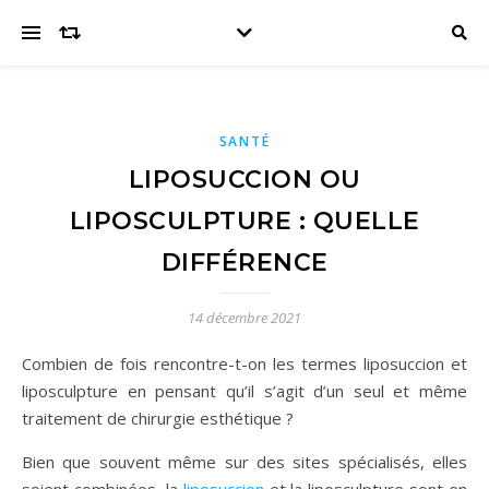
SANTÉ
LIPOSUCCION OU
LIPOSCULPTURE : QUELLE
DIFFÉRENCE
14 décembre 2021
Combien de fois rencontre-t-on les termes liposuccion et
liposculpture en pensant qu’il s’agit d’un seul et même
traitement de chirurgie esthétique ?
Bien que souvent même sur des sites spécialisés, elles