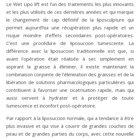
Le Wet Lipo lift est l’un des traitements les plus innovants
et les plus utilisés de ces dernières années et qui marque
le changement de cap définitif de la liposculpture qui
permet aujourd’hui une récupération plus rapide et un
risque moindre d’effets secondaires post-opératoires.
C’est une procédure de liposuccion tumescente. La
différence avec la liposuccion traditionnelle est que, si
avant l’opération était réalisée à sec simplement en
aspirant la graisse à éliminer, il existe maintenant la
combinaison conjointe de l’élimination des graisses et de la
libération de solutions pharmacologiques particulières qui
contribuent à favoriser une cicatrisation rapide, mais qui
aussi servent à hydrater et à protéger de toute
tumescence et inconfort post-opératoire.
Par rapport à la liposuccion normale, qui a tendance à être
plus invasive et qui vise à couvrir de grandes couches de
peau et de grandes parties du corps, avec cette nouvelle