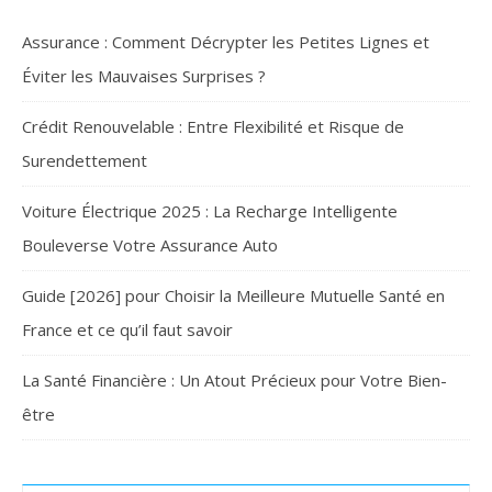
Assurance : Comment Décrypter les Petites Lignes et
Éviter les Mauvaises Surprises ?
Crédit Renouvelable : Entre Flexibilité et Risque de
Surendettement
Voiture Électrique 2025 : La Recharge Intelligente
Bouleverse Votre Assurance Auto
Guide [2026] pour Choisir la Meilleure Mutuelle Santé en
France et ce qu’il faut savoir
La Santé Financière : Un Atout Précieux pour Votre Bien-
être