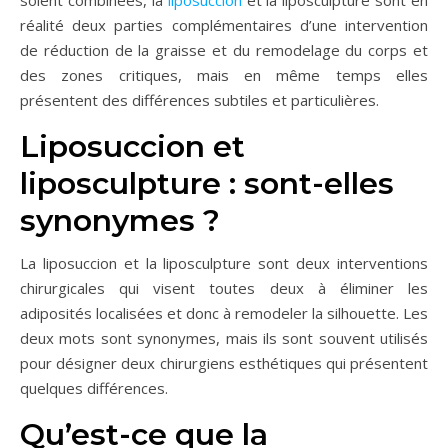
soient combinées, la
liposuccion
et la liposculpture sont en
réalité deux parties complémentaires d’une intervention
de réduction de la graisse et du remodelage du corps et
des zones critiques, mais en même temps elles
présentent des différences subtiles et particulières.
Liposuccion et
liposculpture : sont-elles
synonymes ?
La liposuccion et la liposculpture sont deux interventions
chirurgicales qui visent toutes deux à éliminer les
adiposités localisées et donc à remodeler la silhouette. Les
deux mots sont synonymes, mais ils sont souvent utilisés
pour désigner deux chirurgiens esthétiques qui présentent
quelques différences.
Qu’est-ce que la