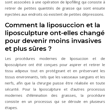
sont associées à une opération de lipofilling qui consiste à
retirer de petites quantités de graisse qui sont ensuite
injectées aux endroits où existent de petites dépressions.
Comment la liposuccion et la
liposculpture ont-elles changé
pour devenir moins invasives
et plus sûres ?
Les procédures modernes de liposuccion et de
liposculpture ont été conçues pour aspirer et retirer le
tissu adipeux tout en protégeant et en préservant les
tissus environnants, tels que les vaisseaux sanguins et les
nerfs, afin que la chirurgie puisse être réalisée en toute
sécurité. Pour la liposculpture et d’autres processus
modernes d’élimination des graisses, la procédure
consiste en un processus qui se déroule en plusieurs
étapes.