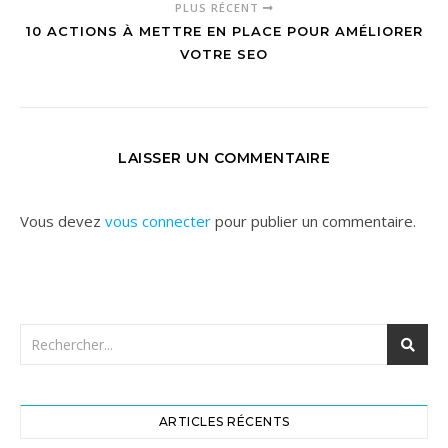
PLUS RÉCENT
10 ACTIONS À METTRE EN PLACE POUR AMÉLIORER
VOTRE SEO
LAISSER UN COMMENTAIRE
Vous devez
vous connecter
pour publier un commentaire.
ARTICLES RÉCENTS