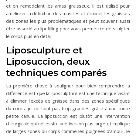
et en remodelant les amas graisseux. Il est utilisé pour
améliorer la définition des muscles et éliminer les graisses
des zones les plus problématiques et peut souvent aussi
être associé au lipofilling pour vous permettre de sculpter
le corps plus en détail.
Liposculpture et
Liposuccion, deux
techniques comparés
La première chose à souligner pour bien comprendre la
différence est que la liposculpture est une technique visant
à éliminer l’excès de graisse dans des zones spécifiques
du corps qui ne sont pas trop grandes grâce à une toute
petite canule. La liposuccion est plutôt une intervention
chirurgicale qui nécessite une incision plus large et implique
de larges zones du corps comme les poignées d’amour, le