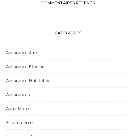
COMMENTAIRES RÉCENTS
CATÉGORIES
Assurance Auto
Assurance Etudiant
Assurance Habitation
Assurances
Auto-Moto
E-commerce