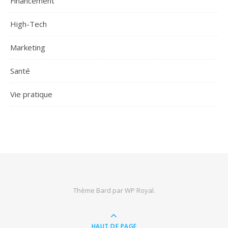
Financement
High-Tech
Marketing
Santé
Vie pratique
Thème Bard par
WP Royal
.
HAUT DE PAGE