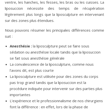
ventre, les hanches, les fesses, les bras ou les cuisses. La
liposuccion nécessite des temps de récupération
légèrement plus longs que la liposculpture en intervenant
sur des zones plus étendues.
Nous pouvons résumer les principales différences comme
suit :
Anesthésie :
la liposculpture peut se faire sous
sédation ou anesthésie locale tandis que la liposuccion
se fait sous anesthésie générale
La convalescence de la liposculpture, comme nous
l’avons dit, est plus courte
La liposculpture est utilisée pour des zones du corps
pas trop grand tandis que la liposuccion est la
procédure indiquée pour intervenir sur des parties plus
importantes
L’expérience et le professionnalisme de nos chirurgiens
font la différence : en effet, lors de la phase de