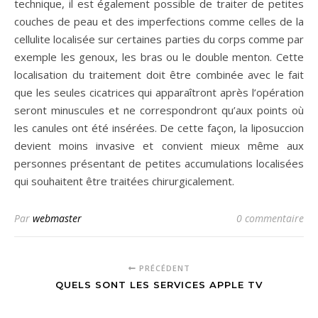
technique, il est également possible de traiter de petites
couches de peau et des imperfections comme celles de la
cellulite localisée sur certaines parties du corps comme par
exemple les genoux, les bras ou le double menton. Cette
localisation du traitement doit être combinée avec le fait
que les seules cicatrices qui apparaîtront après l’opération
seront minuscules et ne correspondront qu’aux points où
les canules ont été insérées. De cette façon, la liposuccion
devient moins invasive et convient mieux même aux
personnes présentant de petites accumulations localisées
qui souhaitent être traitées chirurgicalement.
Par
webmaster
0 commentaire
PRÉCÉDENT
QUELS SONT LES SERVICES APPLE TV