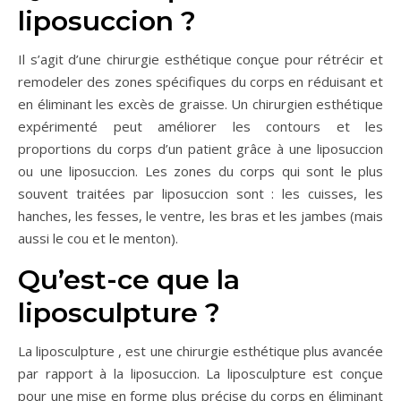
liposuccion ?
Il s’agit d’une chirurgie esthétique conçue pour rétrécir et
remodeler des zones spécifiques du corps en réduisant et
en éliminant les excès de graisse. Un chirurgien esthétique
expérimenté peut améliorer les contours et les
proportions du corps d’un patient grâce à une liposuccion
ou une liposuccion. Les zones du corps qui sont le plus
souvent traitées par liposuccion sont : les cuisses, les
hanches, les fesses, le ventre, les bras et les jambes (mais
aussi le cou et le menton).
Qu’est-ce que la
liposculpture ?
La liposculpture , est une chirurgie esthétique plus avancée
par rapport à la liposuccion. La liposculpture est conçue
pour une mise en forme plus précise du corps en éliminant