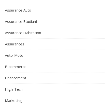
Assurance Auto
Assurance Etudiant
Assurance Habitation
Assurances
Auto-Moto
E-commerce
Financement
High-Tech
Marketing