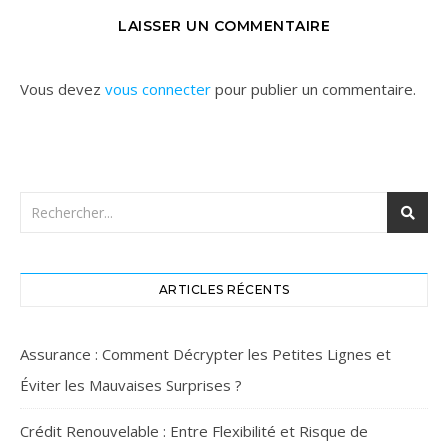
LAISSER UN COMMENTAIRE
Vous devez
vous connecter
pour publier un commentaire.
ARTICLES RÉCENTS
Assurance : Comment Décrypter les Petites Lignes et
Éviter les Mauvaises Surprises ?
Crédit Renouvelable : Entre Flexibilité et Risque de