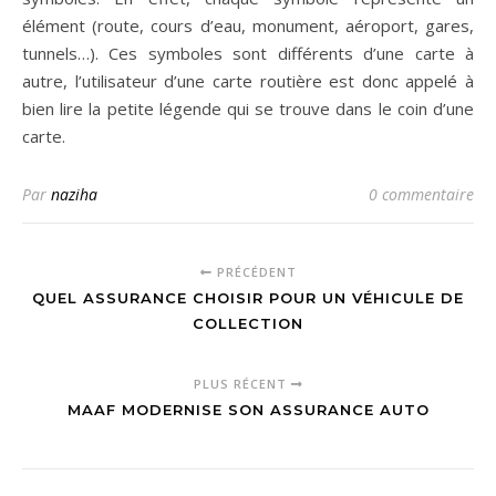
élément (route, cours d’eau, monument, aéroport, gares,
tunnels…). Ces symboles sont différents d’une carte à
autre, l’utilisateur d’une carte routière est donc appelé à
bien lire la petite légende qui se trouve dans le coin d’une
carte.
Par
naziha
0 commentaire
PRÉCÉDENT
QUEL ASSURANCE CHOISIR POUR UN VÉHICULE DE
COLLECTION
PLUS RÉCENT
MAAF MODERNISE SON ASSURANCE AUTO