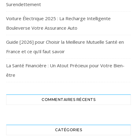
Surendettement
Voiture Électrique 2025 : La Recharge Intelligente
Bouleverse Votre Assurance Auto
Guide [2026] pour Choisir la Meilleure Mutuelle Santé en
France et ce qu’il faut savoir
La Santé Financière : Un Atout Précieux pour Votre Bien-
être
COMMENTAIRES RÉCENTS
CATÉGORIES