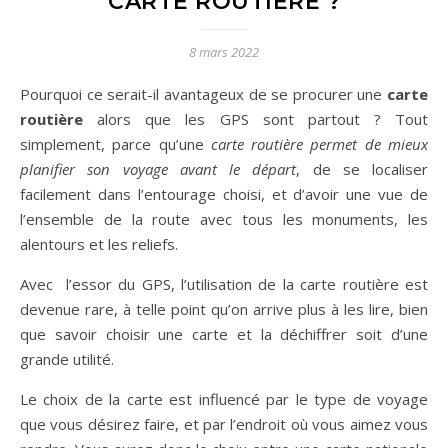
CARTE ROUTIÈRE ?
8 mars 2022
Pourquoi ce serait-il avantageux de se procurer une
carte
routière
alors que les GPS sont partout ? Tout
simplement, parce qu’une
carte routière permet de mieux
planifier son voyage avant le départ
, de se localiser
facilement dans l’entourage choisi, et d’avoir une vue de
l’ensemble de la route avec tous les monuments, les
alentours et les reliefs.
Avec l’essor du GPS, l’utilisation de la carte routière est
devenue rare, à telle point qu’on arrive plus à les lire, bien
que savoir choisir une carte et la déchiffrer soit d’une
grande utilité.
Le choix de la carte est influencé par le type de voyage
que vous désirez faire, et par l’endroit où vous aimez vous