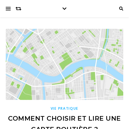
VIE PRATIQUE
COMMENT CHOISIR ET LIRE UNE