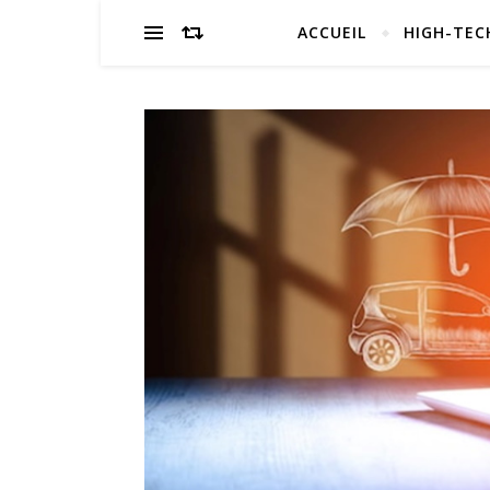
ACCUEIL
HIGH-TEC