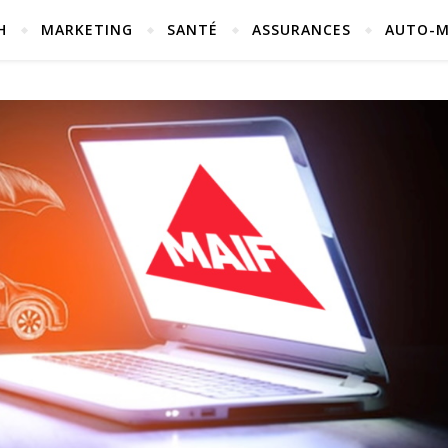
H
MARKETING
SANTÉ
ASSURANCES
AUTO-