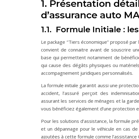
1. Présentation déta
d’assurance auto MA
1.1. Formule Initiale :
Le package ‘’Tiers économique’’ proposé par 
convient de connaitre avant de souscrire un
base qui permettent notamment de bénéficier
qui cause des dégâts physiques ou matériels
accompagnement juridiques personnalisés.
La formule initiale garantit aussi une protec
accident, l’assuré perçoit des indemnisati
assurant les services de ménages et la garde 
vous bénéficiez également d’une protection e
Pour les solutions d’assistance, la formule pr
et un dépannage pour le véhicule en cas de
ajoutées à cette formule comme l’assistance 