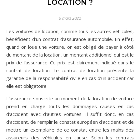
LOCATION ?
9 mars 2022
Les voitures de location, comme tous les autres véhicules,
bénéficient d’un contrat d’assurance automobile. En effet,
quand on loue une voiture, on est obligé de payer à côté
du montant de la location, un montant additionnel qui est le
prix de l’assurance. Ce prix est clairement indiqué dans le
contrat de location. Le contrat de location présente la
garantie de la responsabilité civile en cas d’un accident car
elle est obligatoire.
L’assurance souscrite au moment de la location de voiture
prend en charge touts les dommages causés en cas
d’accident avec d’autres voitures. Il suffit donc, en cas
d’accident, de remplir le constat européen d’accident et de
mettre un exemplaire de ce constat entre les mains des
assureurs des véhicules en cause. Selon les contrats