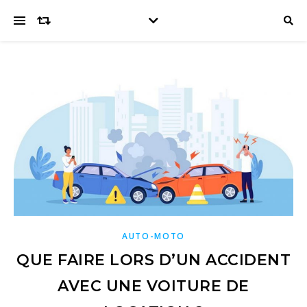
AUTO-MOTO
QUE FAIRE LORS D’UN ACCIDENT
AVEC UNE VOITURE DE