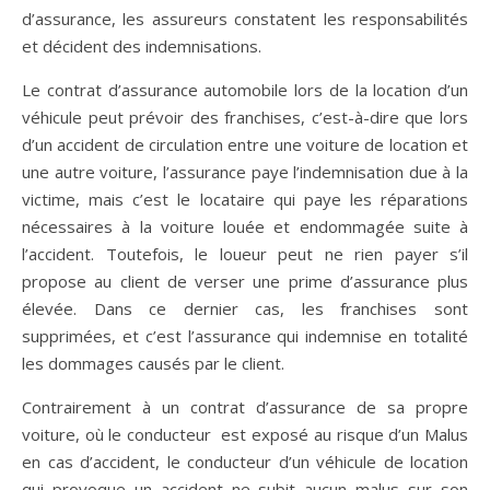
d’assurance, les assureurs constatent les responsabilités
et décident des indemnisations.
Le contrat d’assurance automobile lors de la location d’un
véhicule peut prévoir des franchises, c’est-à-dire que lors
d’un accident de circulation entre une voiture de location et
une autre voiture, l’assurance paye l’indemnisation due à la
victime, mais c’est le locataire qui paye les réparations
nécessaires à la voiture louée et endommagée suite à
l’accident. Toutefois, le loueur peut ne rien payer s’il
propose au client de verser une prime d’assurance plus
élevée. Dans ce dernier cas, les franchises sont
supprimées, et c’est l’assurance qui indemnise en totalité
les dommages causés par le client.
Contrairement à un contrat d’assurance de sa propre
voiture, où le conducteur est exposé au risque d’un Malus
en cas d’accident, le conducteur d’un véhicule de location
qui provoque un accident ne subit aucun malus sur son