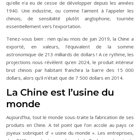
qu’elle n’a eu de cesse de développer depuis les années
1940. Une industrie, ou comme l’aiment à l’appeler les
chinois, de sensibilité plutôt anglophone, tournée
essentiellement vers l’exportation.
Tenez-vous bien : rien qu’au mois de juin 2019, la Chine a
exporté, en valeurs, l’équivalent de la somme
astronomique de 213 milliards de dollars ! A ce rythme, les
projections nous révèlent qu’en 2024, le produit intérieur
brut chinois par habitant franchira la barre des 15 000
dollars, alors qu’il n’était que de 7 500 dollars en 2014.
La Chine est l’usine du
monde
Aujourd’hui, tout le monde sous-traite la fabrication de ses
produits en Chine. A tel point que l’on accole au pays ce
joyeux sobriquet d’ « usine du monde ». Les entreprises,