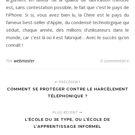
est, sans contestation possible, le fait que c’est le pays de
l’iPhone. Si si, vous avez bien lu, la Chine est le pays du
fameux best-seller d’Apple, du condensé technologique qui
séduit, chaque année, des millions d’utilisateurs dans le
monde, car c’est là où il est fabriqué… Avec le succès qu’on
connaît !
Par
webmaster
0 commentaire
PRÉCÉDENT
COMMENT SE PROTÉGER CONTRE LE HARCÈLEMENT
TÉLÉPHONIQUE ?
PLUS RÉCENT
L’ÉCOLE DU 3E TYPE, OU L’ÉCOLE DE
L’APPRENTISSAGE INFORMEL