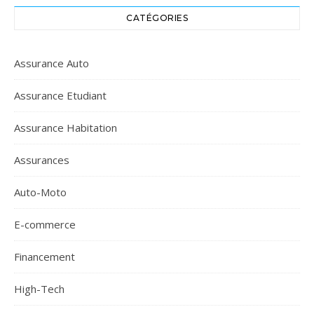
CATÉGORIES
Assurance Auto
Assurance Etudiant
Assurance Habitation
Assurances
Auto-Moto
E-commerce
Financement
High-Tech