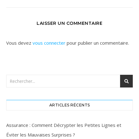
LAISSER UN COMMENTAIRE
Vous devez
vous connecter
pour publier un commentaire.
ARTICLES RÉCENTS
Assurance : Comment Décrypter les Petites Lignes et
Éviter les Mauvaises Surprises ?