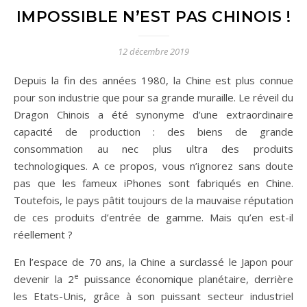
IMPOSSIBLE N’EST PAS CHINOIS !
12 décembre 2019
Depuis la fin des années 1980, la Chine est plus connue
pour son industrie que pour sa grande muraille. Le réveil du
Dragon Chinois a été synonyme d’une extraordinaire
capacité de production : des biens de grande
consommation au nec plus ultra des produits
technologiques. A ce propos, vous n’ignorez sans doute
pas que les fameux iPhones sont fabriqués en Chine.
Toutefois, le pays pâtit toujours de la mauvaise réputation
de ces produits d’entrée de gamme. Mais qu’en est-il
réellement ?
En l’espace de 70 ans, la Chine a surclassé le Japon pour
e
devenir la 2
puissance économique planétaire, derrière
les Etats-Unis, grâce à son puissant secteur industriel