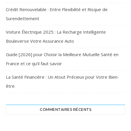
Crédit Renouvelable : Entre Flexibilité et Risque de
Surendettement
Voiture Électrique 2025 : La Recharge Intelligente
Bouleverse Votre Assurance Auto
Guide [2026] pour Choisir la Meilleure Mutuelle Santé en
France et ce qu’il faut savoir
La Santé Financière : Un Atout Précieux pour Votre Bien-
être
COMMENTAIRES RÉCENTS