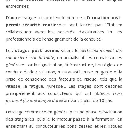
entreprises.
D’autres stages qui portent le nom de «
formation post-
permis-sécurité routière
» sont lancés par l’Etat en
collaboration avec les sociétés d’assurances et les
professionnels de l’enseignement de la conduite.
Les
stages post–permis
visent le
perfectionnement des
conducteurs sur la route
, en actualisant les connaissances
générales sur la signalisation, l’infrastructure, les règles de
conduite et de circulation, mais aussi la mise en garde et la
prise de conscience des facteurs de risque, tels que la
vitesse, la fatigue, l’ivresse… Les stages sont destinés
principalement aux conducteurs qui ont
obtenus leurs
permis il y a une longue durée
arrivant à plus de 10 ans.
Un stage commence en général par une phase d’évaluation
des stagiaires, puis le formateur passe à la formation, en
enseignant au conducteur les bons gestes et les risques