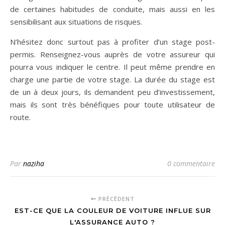
de certaines habitudes de conduite, mais aussi en les
sensibilisant aux situations de risques.
N’hésitez donc surtout pas à profiter d’un stage post-
permis. Renseignez-vous auprès de votre assureur qui
pourra vous indiquer le centre. Il peut même prendre en
charge une partie de votre stage. La durée du stage est
de un à deux jours, ils demandent peu d’investissement,
mais ils sont très bénéfiques pour toute utilisateur de
route.
Par
naziha
0 commentaire
PRÉCÉDENT
EST-CE QUE LA COULEUR DE VOITURE INFLUE SUR
L'ASSURANCE AUTO ?