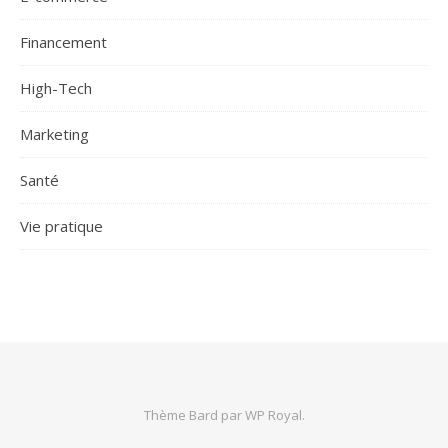
Financement
High-Tech
Marketing
Santé
Vie pratique
Thème Bard par
WP Royal
.