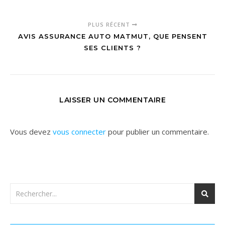
PLUS RÉCENT
AVIS ASSURANCE AUTO MATMUT, QUE PENSENT
SES CLIENTS ?
LAISSER UN COMMENTAIRE
Vous devez
vous connecter
pour publier un commentaire.