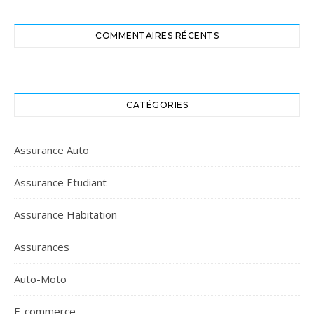
COMMENTAIRES RÉCENTS
CATÉGORIES
Assurance Auto
Assurance Etudiant
Assurance Habitation
Assurances
Auto-Moto
E-commerce