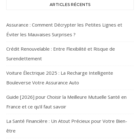
ARTICLES RÉCENTS
Assurance : Comment Décrypter les Petites Lignes et
Éviter les Mauvaises Surprises ?
Crédit Renouvelable : Entre Flexibilité et Risque de
Surendettement
Voiture Électrique 2025 : La Recharge Intelligente
Bouleverse Votre Assurance Auto
Guide [2026] pour Choisir la Meilleure Mutuelle Santé en
France et ce qu’il faut savoir
La Santé Financière : Un Atout Précieux pour Votre Bien-
être