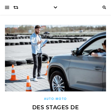
AUTO-MOTO
DES STAGES DE